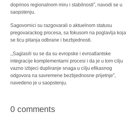
doprinos regionalnom miru i stabilnosti”, navodi se u
saopstenju.
Sagovornici su razgovarali o aktuelnom statusu
pregovarackog procesa, sa fokusom na poglavlja koja
se ticu pitanja odbrane i bezbjednosti.
,,Saglasili su se da su evropske i evroatlantske
integracije komplementarni procesi i da je u tom cilju
vazno izbjeci dupliranje snaga u cilju efikasnog
odgovora na savremene bezbjednosne prijetnje”,
navedeno je u saopstenju.
0 comments