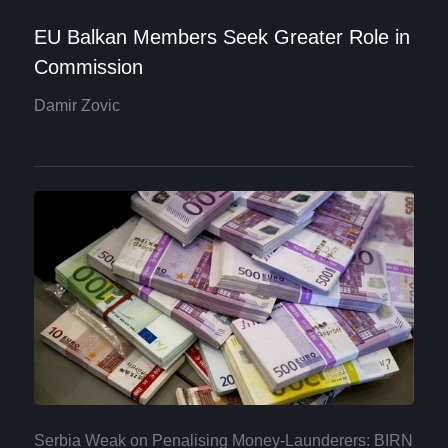
EU Balkan Members Seek Greater Role in
Commission
Damir Zovic
Serbia Weak on Penalising Money-Launderers: BIRN