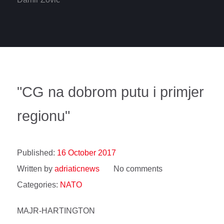
"CG na dobrom putu i primjer
regionu"
Published:
16 October 2017
Written by
adriaticnews
No comments
Categories:
NATO
MAJR-HARTINGTON