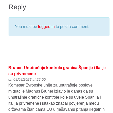
Reply
You must be
logged in
to post a comment.
Bruner: Unutrašnje kontrole granica Španije i Italije
su privremene
on 08/08/2026 at 22:00
Komesar Evropske unije za unutrašnje poslove i
migracije Magnus Bruner izjavio je danas da su
unutrašnje granične kontrole koje su uvele Španija i
Italija privremene i istakao značaj povjerenja među
državama članicama EU u rješavanju pitanja ilegalnih