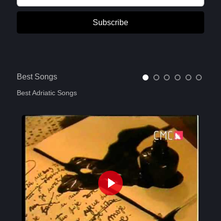
Subscribe
Best Songs
Best Adriatic Songs