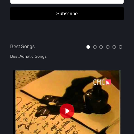
Subscribe
Best Songs
Best Adriatic Songs