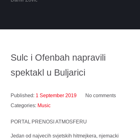
Sulc i Ofenbah napravili
spektakl u Buljarici
Published:
1 September 2019
No comments
Categories:
Music
PORTAL PRENOSI ATMOSFERU
Jedan od najvecih svjetskih hitmejkera, njemacki