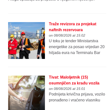
Traže revizora za projekat
naftnih rezervoara
on 08/08/2026 at 15:02
U toku je tender Ministarstva
energetike za posao vrijedan 20
hiljada eura na Terminalu Bar
Tivat: Maloljetnik (15)
osumnjičen za krađu vozila
on 08/08/2026 at 15:01
Podnijeta krivična prijava, vozilo
pronađeno i vraćeno vlasniku