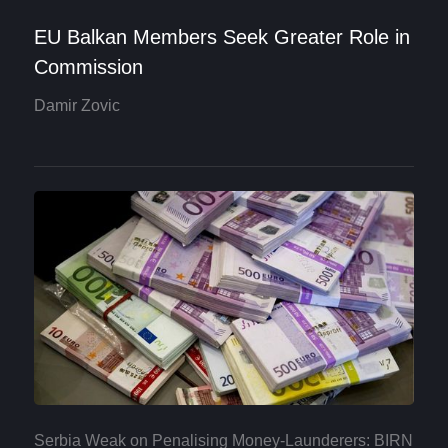
EU Balkan Members Seek Greater Role in
Commission
Damir Zovic
Serbia Weak on Penalising Money-Launderers: BIRN