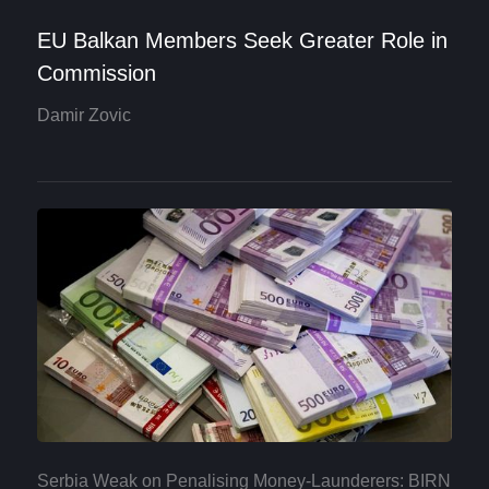
EU Balkan Members Seek Greater Role in
Commission
Damir Zovic
Serbia Weak on Penalising Money-Launderers: BIRN