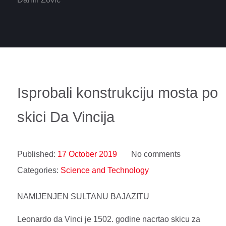
Isprobali konstrukciju mosta po
skici Da Vincija
Published:
17 October 2019
No comments
Categories:
Science and Technology
NAMIJENJEN SULTANU BAJAZITU
Leonardo da Vinci je 1502. godine nacrtao skicu za