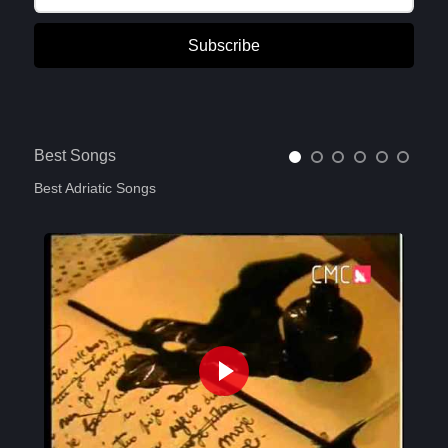
Subscribe
Best Songs
Best Adriatic Songs