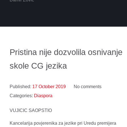
Pristina nije dozvolila osnivanje
skole CG jezika
Published:
17 October 2019
No comments
Categories:
Diaspora
VUJICIC SAOPSTIO
Kancelarija povjerenika za jezike pri Uredu premijera