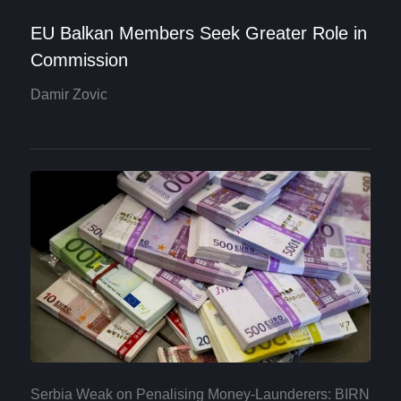
EU Balkan Members Seek Greater Role in
Commission
Damir Zovic
Serbia Weak on Penalising Money-Launderers: BIRN