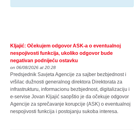
Kljajić: Očekujem odgovor ASK-a o eventualnoj
nespojivosti funkcija, ukoliko odgovor bude
negativan podnijeću ostavku
on 06/08/2026 at 20:28
Predsjednik Savjeta Agencije za sajber bezbjednost i
vršilac dužnosti generalnog direktora Direktorata za
infrastrukturu, informacionu bezbjednost, digitalizaciju i
e-servise Jovan Kljajić saopštio je da očekuje odgovor
Agencije za sprečavanje korupcije (ASK) o eventualnoj
nespojivosti funkcija i postojanju sukoba interesa.