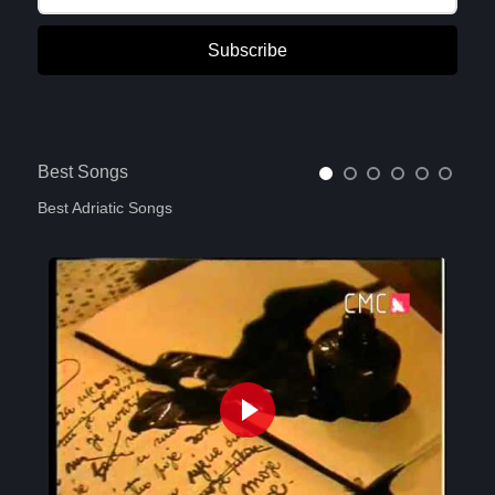
Subscribe
Best Songs
Best Adriatic Songs