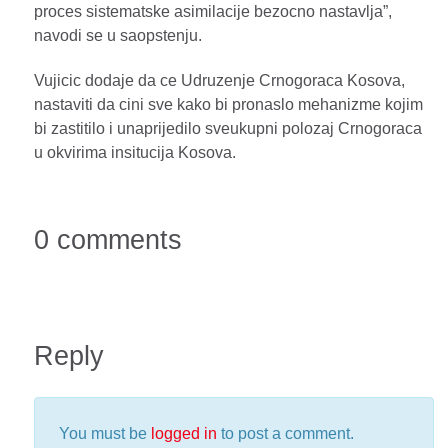
proces sistematske asimilacije bezocno nastavlja”,
navodi se u saopstenju.
Vujicic dodaje da ce Udruzenje Crnogoraca Kosova,
nastaviti da cini sve kako bi pronaslo mehanizme kojim
bi zastitilo i unaprijedilo sveukupni polozaj Crnogoraca
u okvirima insitucija Kosova.
0 comments
Reply
You must be
logged in
to post a comment.