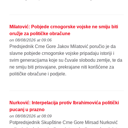
Milatović: Pobjede crnogorske vojske ne smiju biti
oružje za političke obračune
on 08/08/2026 at 09:06
Predsjednik Crne Gore Jakov Milatović poručio je da
slavne pobjede crnogorske vojske pripadaju istoriji i
svim generacijama koje su čuvale slobodu zemlje, te da
ne smiju biti prisvajane, prekrajane niti korišćene za
političke obračune i podjele.
Nurković: Interpelacija protiv Ibrahimovića politički
pucanj u prazno
on 08/08/2026 at 08:09
Potpredsjednik Skupštine Crne Gore Mirsad Nurković