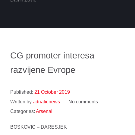
CG promoter interesa
razvijene Evrope
Published:
21 October 2019
Written by
adriaticnews
No comments
Categories:
Arsenal
BOSKOVIC – DARESJEK