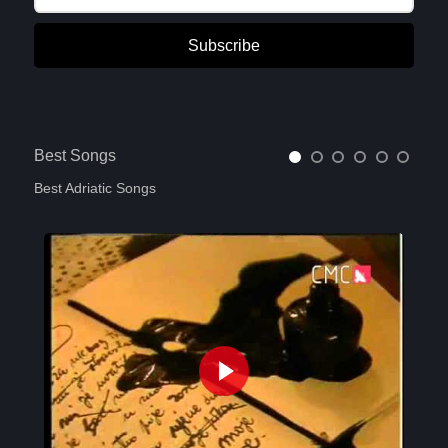
Subscribe
Best Songs
Best Adriatic Songs