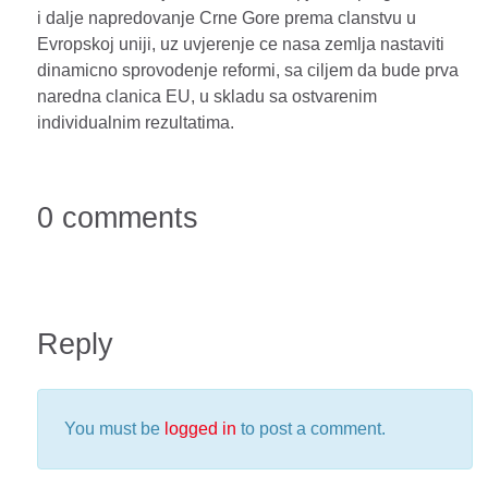
i dalje napredovanje Crne Gore prema clanstvu u
Evropskoj uniji, uz uvjerenje ce nasa zemlja nastaviti
dinamicno sprovodenje reformi, sa ciljem da bude prva
naredna clanica EU, u skladu sa ostvarenim
individualnim rezultatima.
0 comments
Reply
You must be
logged in
to post a comment.