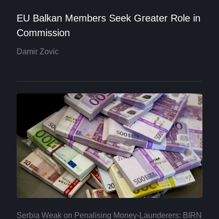
EU Balkan Members Seek Greater Role in
Commission
Damir Zovic
Serbia Weak on Penalising Money-Launderers: BIRN