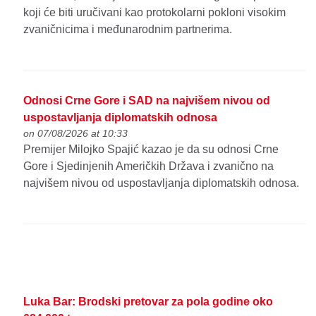
koji će biti uručivani kao protokolarni pokloni visokim
zvaničnicima i međunarodnim partnerima.
Odnosi Crne Gore i SAD na najvišem nivou od
uspostavljanja diplomatskih odnosa
on 07/08/2026 at 10:33
Premijer Milojko Spajić kazao je da su odnosi Crne
Gore i Sjedinjenih Američkih Država i zvanično na
najvišem nivou od uspostavljanja diplomatskih odnosa.
Luka Bar: Brodski pretovar za pola godine oko