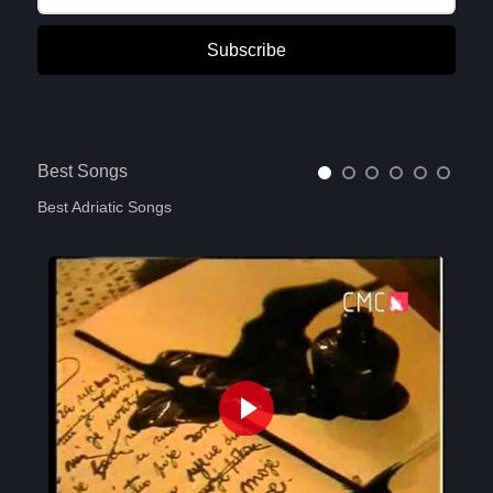
Subscribe
Best Songs
Best Adriatic Songs