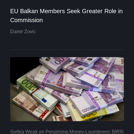
EU Balkan Members Seek Greater Role in
Commission
Damir Zovic
Serbia Weak on Penalising Money-Launderers: BIRN