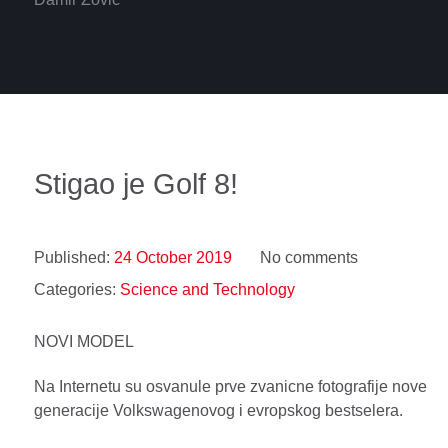
Stigao je Golf 8!
Published:
24 October 2019
No comments
Categories:
Science and Technology
NOVI MODEL
Na Internetu su osvanule prve zvanicne fotografije nove
generacije Volkswagenovog i evropskog bestselera.