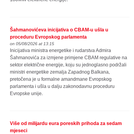
Šahmanovićeva inicijativa o CBAM-u ušla u
proceduru Evropskog parlamenta
on 05/08/2026 at 13:15
Inicijativa ministra energetike i rudarstva Admira
Šahmanovića za izmjene primjene CBAM regulative na
sektor električne energije, koju su jednoglasno podržali
ministri energetike zemalja Zapadnog Balkana,
pretočena je u formalne amandmane Evropskog
parlamenta i ušla u dalju zakonodavnu proceduru
Evropske unije.
Više od milijardu eura poreskih prihoda za sedam
mjeseci