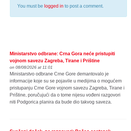
You must be
logged in
to post a comment.
Ministarstvo odbrane: Crna Gora neće pristupiti
vojnom savezu Zagreba, Tirane i Prištine
on 08/08/2026 at 11:01
Ministarstvo odbrane Crne Gore demantovalo je
informacije koje su se pojavile u medijima o mogućem
pristupanju Crne Gore vojnom savezu Zagreba, Tirane i
Prištine, poručujući da o tome nijesu vođeni razgovori
niti Podgorica planira da bude dio takvog saveza.