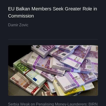
EU Balkan Members Seek Greater Role in
Commission
Damir Zovic
Serbia Weak on Penalising Money-Launderers: BIRN