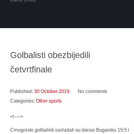
Golbalisti obezbijedili
četvrtfinale
Published:
30 October 2019
No comments
Categories:
Other sports
<!—->
Crnogorski golbalisti savladali su danas Bugarsku 15:5 i