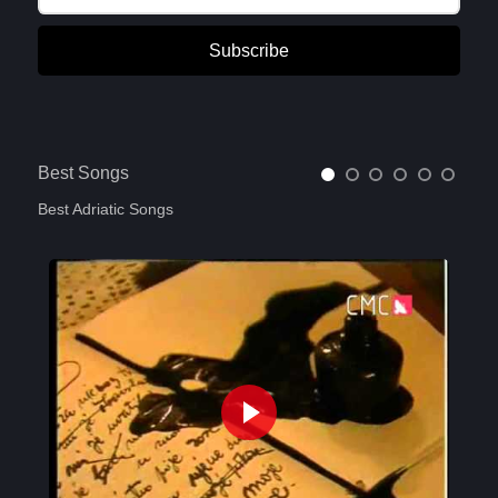
Subscribe
Best Songs
Best Adriatic Songs