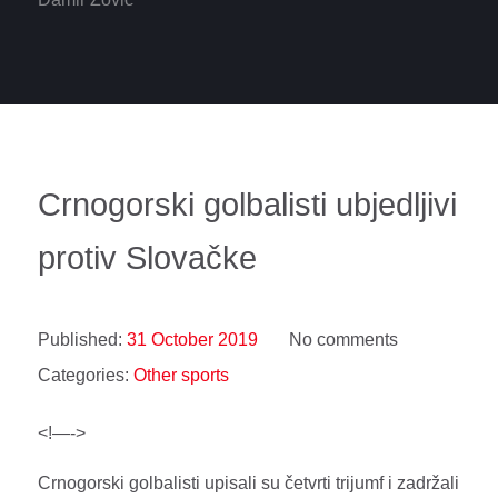
Crnogorski golbalisti ubjedljivi
protiv Slovačke
Published:
31 October 2019
No comments
Categories:
Other sports
<!—->
Crnogorski golbalisti upisali su četvrti trijumf i zadržali