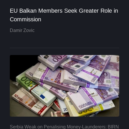
EU Balkan Members Seek Greater Role in
Commission
Damir Zovic
Serbia Weak on Penalising Money-Launderers: BIRN