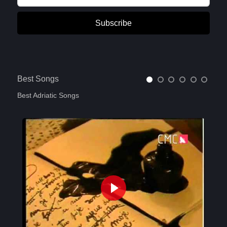
Subscribe
Best Songs
Best Adriatic Songs