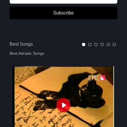
Subscribe
Best Songs
Best Adriatic Songs