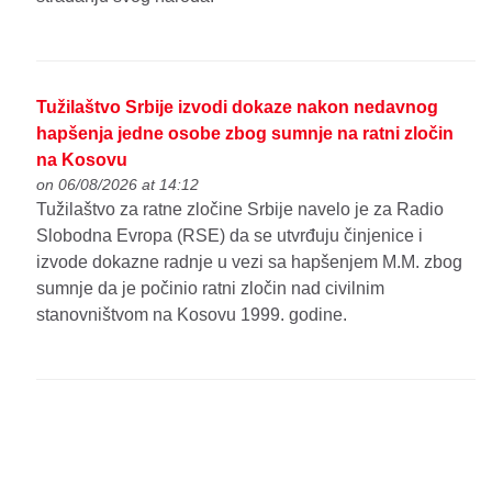
Tužilaštvo Srbije izvodi dokaze nakon nedavnog
hapšenja jedne osobe zbog sumnje na ratni zločin
na Kosovu
on 06/08/2026 at 14:12
Tužilaštvo za ratne zločine Srbije navelo je za Radio
Slobodna Evropa (RSE) da se utvrđuju činjenice i
izvode dokazne radnje u vezi sa hapšenjem M.M. zbog
sumnje da je počinio ratni zločin nad civilnim
stanovništvom na Kosovu 1999. godine.