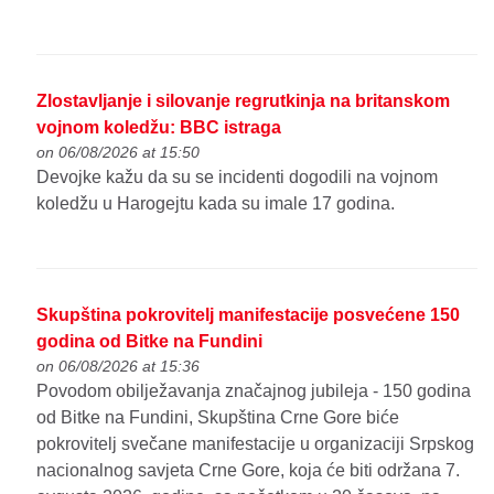
Zlostavljanje i silovanje regrutkinja na britanskom
vojnom koledžu: BBC istraga
on 06/08/2026 at 15:50
Devojke kažu da su se incidenti dogodili na vojnom
koledžu u Harogejtu kada su imale 17 godina.
Skupština pokrovitelj manifestacije posvećene 150
godina od Bitke na Fundini
on 06/08/2026 at 15:36
Povodom obilježavanja značajnog jubileja - 150 godina
od Bitke na Fundini, Skupština Crne Gore biće
pokrovitelj svečane manifestacije u organizaciji Srpskog
nacionalnog savjeta Crne Gore, koja će biti održana 7.