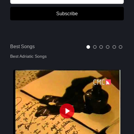
Subscribe
Best Songs
Best Adriatic Songs