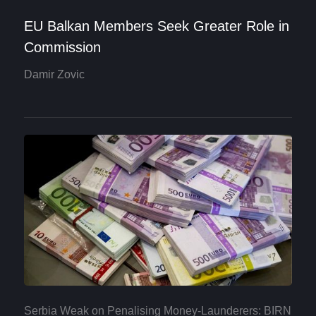
EU Balkan Members Seek Greater Role in
Commission
Damir Zovic
Serbia Weak on Penalising Money-Launderers: BIRN