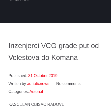
Inzenjerci VCG grade put od
Velestova do Komana
Published:
31 October 2019
Written by
adriaticnews
No comments
Categories:
Arsenal
KASCELAN OBISAO RADOVE