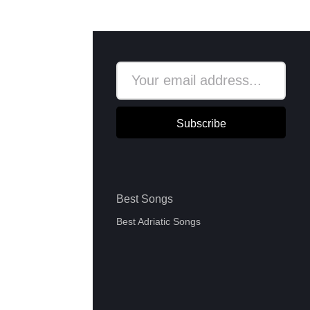
Subscribe
Best Songs
Best Adriatic Songs