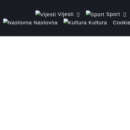
Vijesti
Sport
Naslovna
Kultura
Cookie