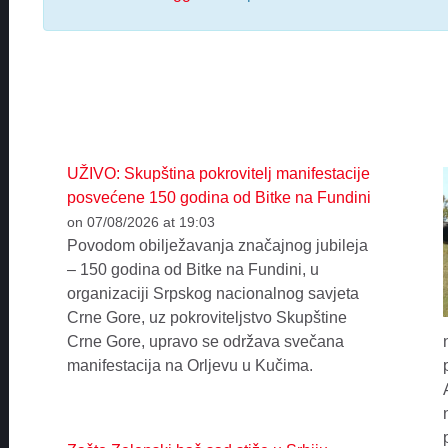
UŽIVO: Skupština pokrovitelj manifestacije
posvećene 150 godina od Bitke na Fundini
on 07/08/2026 at 19:03
Povodom obilježavanja značajnog jubileja
– 150 godina od Bitke na Fundini, u
organizaciji Srpskog nacionalnog savjeta
Crne Gore, uz pokroviteljstvo Skupštine
Crne Gore, upravo se održava svečana
manifestacija na Orljevu u Kučima.