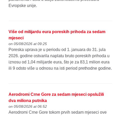
Evropske unije.
Više od milijardu eura poreskih prihoda za sedam
mjeseci
on 05/08/2026 at 09:25
Poreska uprava je u periodu od 1. januara do 31. jula
2026. godine ostvarila naplatu bruto poreskih prihoda u
iznosu od 1,04 milijarde eura, što je za 83,1 milion eura
ili 9 odsto više u odnosu na isti period prethodne godine.
Aerodromi Crne Gore za sedam mjeseci opslužili
dva miliona putnika
on 05/08/2026 at 06:52
Aerodromi Crne Gore tokom prvih sedam mjeseci ove