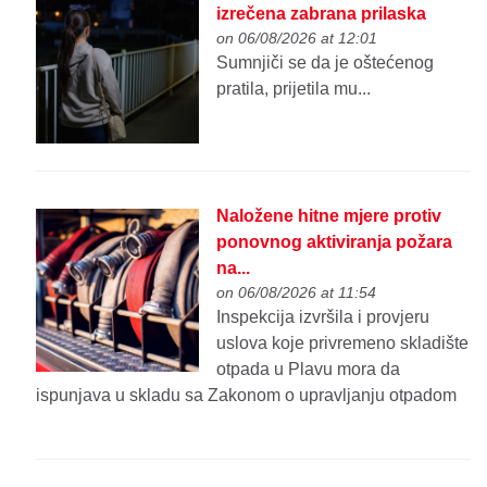
izrečena zabrana prilaska
on 06/08/2026 at 12:01
Sumnjiči se da je oštećenog
pratila, prijetila mu...
Naložene hitne mjere protiv
ponovnog aktiviranja požara
na...
on 06/08/2026 at 11:54
Inspekcija izvršila i provjeru
uslova koje privremeno skladište
otpada u Plavu mora da
ispunjava u skladu sa Zakonom o upravljanju otpadom