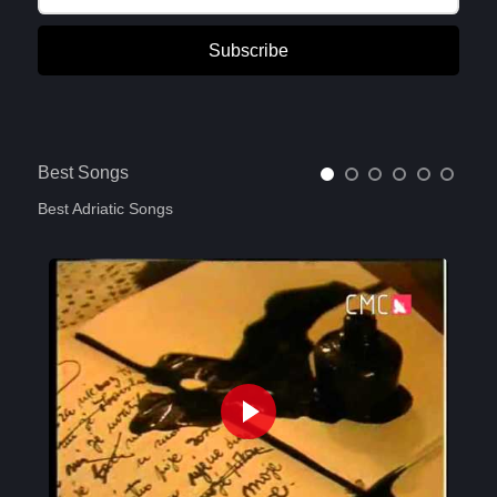
Subscribe
Best Songs
Best Adriatic Songs