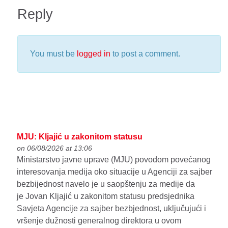
Reply
You must be
logged in
to post a comment.
MJU: Kljajić u zakonitom statusu
on 06/08/2026 at 13:06
Ministarstvo javne uprave (MJU) povodom povećanog
interesovanja medija oko situacije u Agenciji za sajber
bezbijednost navelo je u saopštenju za medije da
je Jovan Kljajić u zakonitom statusu predsjednika
Savjeta Agencije za sajber bezbjednost, uključujući i
vršenje dužnosti generalnog direktora u ovom