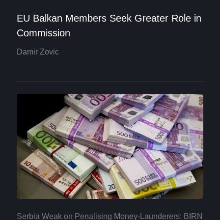
EU Balkan Members Seek Greater Role in
Commission
Damir Zovic
Serbia Weak on Penalising Money-Launderers: BIRN