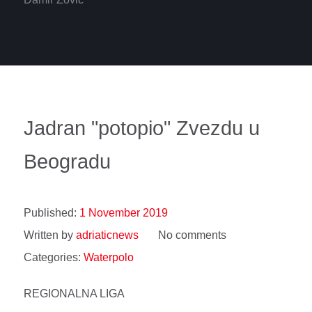
Jadran "potopio" Zvezdu u
Beogradu
Published:
1 November 2019
Written by
adriaticnews
No comments
Categories:
Waterpolo
REGIONALNA LIGA