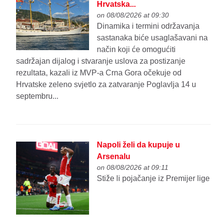
Hrvatska...
on 08/08/2026 at 09:30
Dinamika i termini održavanja
sastanaka biće usaglašavani na
način koji će omogućiti
sadržajan dijalog i stvaranje uslova za postizanje
rezultata, kazali iz MVP-a Crna Gora očekuje od
Hrvatske zeleno svjetlo za zatvaranje Poglavlja 14 u
septembru...
Napoli želi da kupuje u
Arsenalu
on 08/08/2026 at 09:11
Stiže li pojačanje iz Premijer lige