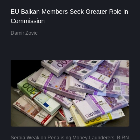
EU Balkan Members Seek Greater Role in
Commission
Damir Zovic
Serbia Weak on Penalising Money-Launderers: BIRN