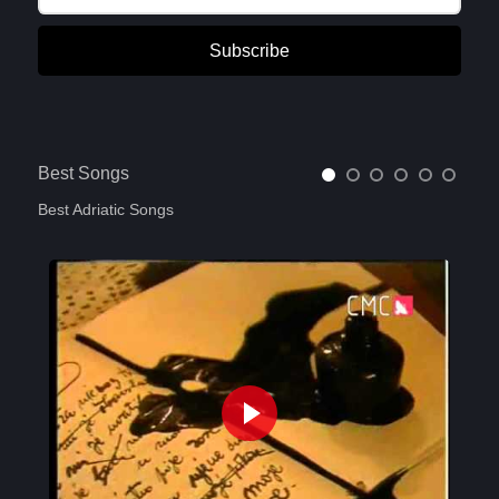
Subscribe
Best Songs
Best Adriatic Songs