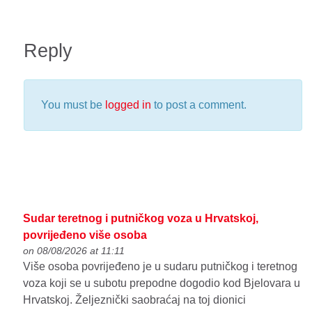
Reply
You must be
logged in
to post a comment.
Sudar teretnog i putničkog voza u Hrvatskoj,
povrijeđeno više osoba
on 08/08/2026 at 11:11
Više osoba povrijeđeno je u sudaru putničkog i teretnog
voza koji se u subotu prepodne dogodio kod Bjelovara u
Hrvatskoj. Željeznički saobraćaj na toj dionici