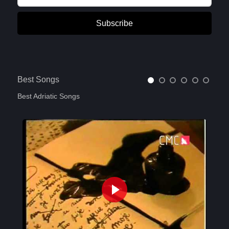
Subscribe
Best Songs
Best Adriatic Songs