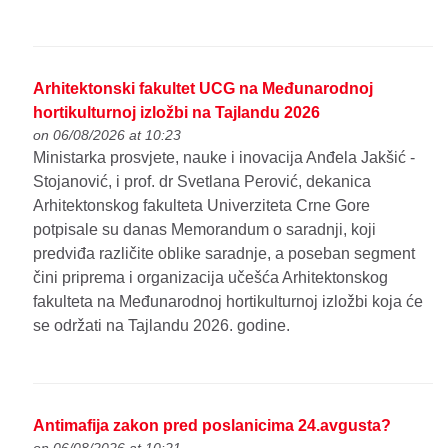
Arhitektonski fakultet UCG na Međunarodnoj
hortikulturnoj izložbi na Tajlandu 2026
on 06/08/2026 at 10:23
Ministarka prosvjete, nauke i inovacija Anđela Jakšić -
Stojanović, i prof. dr Svetlana Perović, dekanica
Arhitektonskog fakulteta Univerziteta Crne Gore
potpisale su danas Memorandum o saradnji, koji
predviđa različite oblike saradnje, a poseban segment
čini priprema i organizacija učešća Arhitektonskog
fakulteta na Međunarodnoj hortikulturnoj izložbi koja će
se održati na Tajlandu 2026. godine.
Antimafija zakon pred poslanicima 24.avgusta?