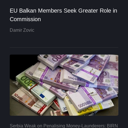
EU Balkan Members Seek Greater Role in
Commission
Damir Zovic
Serbia Weak on Penalising Money-Launderers: BIRN