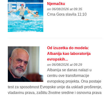
Njemačku
on 06/08/2026 at 09:35
Crna Gora slavila 11:10
Od izuzetka do modela:
Albanija kao laboratorija
evropskih...
on 06/08/2026 at 09:29
Albanija se danas nalazi u
centru ove transformacije
evropskog projekta. Ona postaje
test za sposobnost Evropske unije da uskladi proširenje,
vladavinu prava, zaštitu životne sredine i osnovna prava