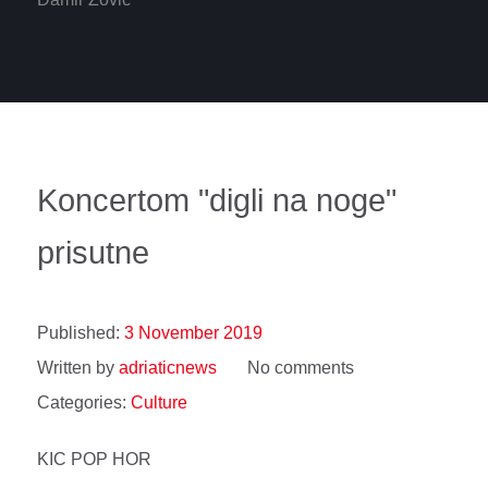
Koncertom "digli na noge"
prisutne
Published:
3 November 2019
Written by
adriaticnews
No comments
Categories:
Culture
KIC POP HOR