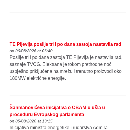
TE Pljevlja poslije tri i po dana zastoja nastavila rad
on 06/08/2026 at 06:40
Poslije tri i po dana zastoja TE Pljevlja je nastavila rad,
saznaje TVCG. Elektrana je tokom prethodne noći
uspješno priključena na mrežu i trenutno proizvodi oko
180MW električne energije.
Šahmanovićeva inicijativa o CBAM-u ušla u
proceduru Evropskog parlamenta
on 05/08/2026 at 13:15
Inicijativa ministra energetike i rudarstva Admira