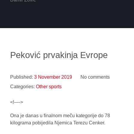
Peković prvakinja Evrope
Published:
3 November 2019
No comments
Categories:
Other sports
<!—->
Ona je danas u finalnom meču kategorije do 78
kilograma pobijedila Njemica Terezu Cenker.