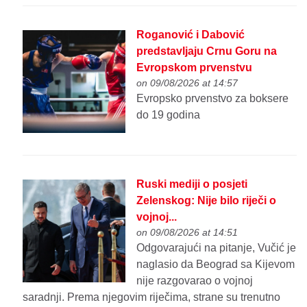
Roganović i Dabović
predstavljaju Crnu Goru na
Evropskom prvenstvu
on 09/08/2026 at 14:57
Evropsko prvenstvo za boksere
do 19 godina
Ruski mediji o posjeti
Zelenskog: Nije bilo riječi o
vojnoj...
on 09/08/2026 at 14:51
Odgovarajući na pitanje, Vučić je
naglasio da Beograd sa Kijevom
nije razgovarao o vojnoj
saradnji. Prema njegovim riječima, strane su trenutno