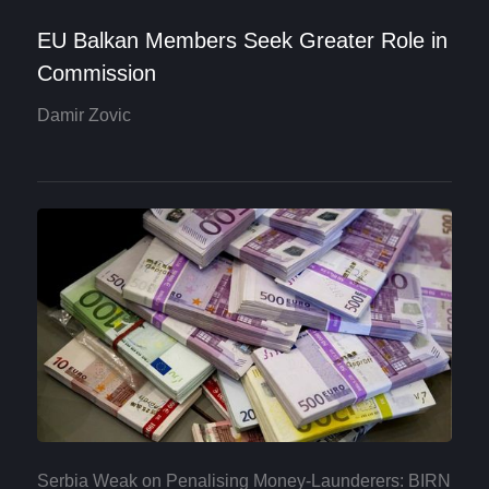
EU Balkan Members Seek Greater Role in
Commission
Damir Zovic
Serbia Weak on Penalising Money-Launderers: BIRN