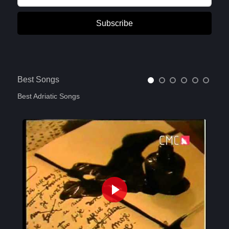
Subscribe
Best Songs
Best Adriatic Songs