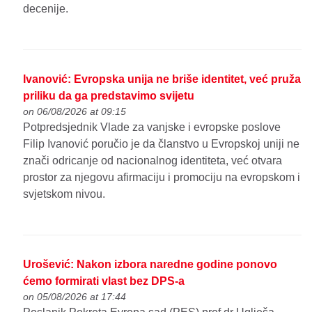
decenije.
Ivanović: Evropska unija ne briše identitet, već pruža
priliku da ga predstavimo svijetu
on 06/08/2026 at 09:15
Potpredsjednik Vlade za vanjske i evropske poslove
Filip Ivanović poručio je da članstvo u Evropskoj uniji ne
znači odricanje od nacionalnog identiteta, već otvara
prostor za njegovu afirmaciju i promociju na evropskom i
svjetskom nivou.
Urošević: Nakon izbora naredne godine ponovo
ćemo formirati vlast bez DPS-a
on 05/08/2026 at 17:44