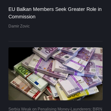
EU Balkan Members Seek Greater Role in
Commission
Damir Zovic
Serbia Weak on Penalising Money-Launderers: BIRN