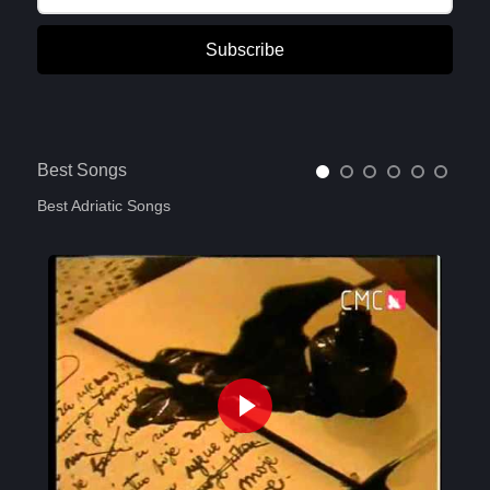
Subscribe
Best Songs
Best Adriatic Songs