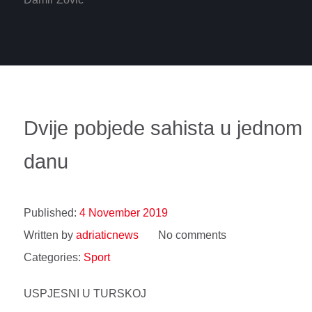
Dvije pobjede sahista u jednom
danu
Published:
4 November 2019
Written by
adriaticnews
No comments
Categories:
Sport
USPJESNI U TURSKOJ