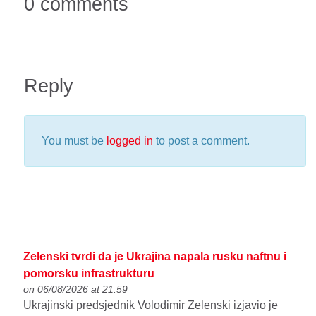
0 comments
Reply
You must be
logged in
to post a comment.
Zelenski tvrdi da je Ukrajina napala rusku naftnu i
pomorsku infrastrukturu
on 06/08/2026 at 21:59
Ukrajinski predsjednik Volodimir Zelenski izjavio je