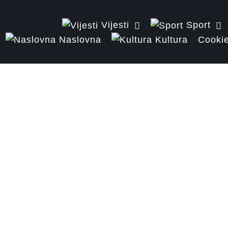
Vijesti
Sport
Naslovna
Kultura
Cookie