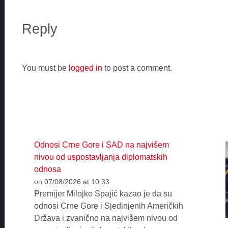
Reply
You must be
logged in
to post a comment.
Odnosi Crne Gore i SAD na najvišem
nivou od uspostavljanja diplomatskih
odnosa
on 07/08/2026 at 10:33
Premijer Milojko Spajić kazao je da su
odnosi Crne Gore i Sjedinjenih Američkih
Država i zvanično na najvišem nivou od