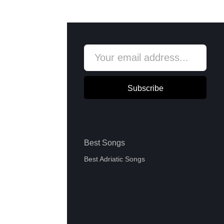
Subscribe
Best Songs
Best Adriatic Songs