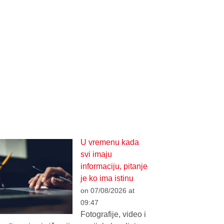
U vremenu kada
svi imaju
informaciju, pitanje
je ko ima istinu
on 07/08/2026 at
09:47
Fotografije, video i