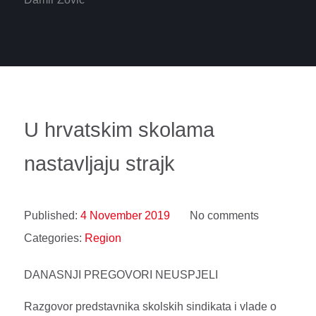
U hrvatskim skolama
nastavljaju strajk
Published:
4 November 2019
No comments
Categories:
Region
DANASNJI PREGOVORI NEUSPJELI
Razgovor predstavnika skolskih sindikata i vlade o