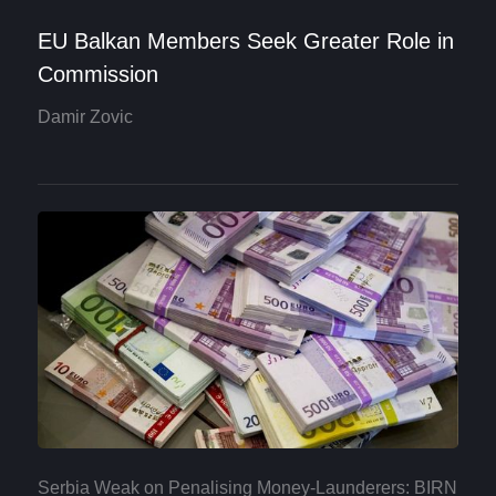
EU Balkan Members Seek Greater Role in
Commission
Damir Zovic
Serbia Weak on Penalising Money-Launderers: BIRN