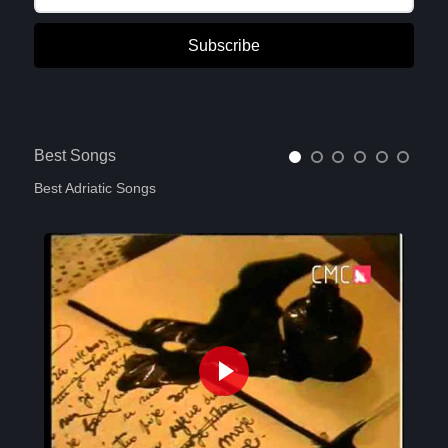
Subscribe
Best Songs
Best Adriatic Songs