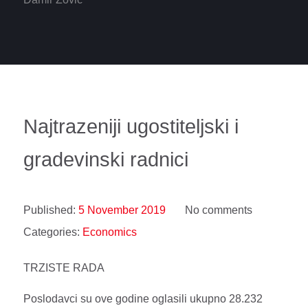
Najtrazeniji ugostiteljski i
gradevinski radnici
Published:
5 November 2019
No comments
Categories:
Economics
TRZISTE RADA
Poslodavci su ove godine oglasili ukupno 28.232