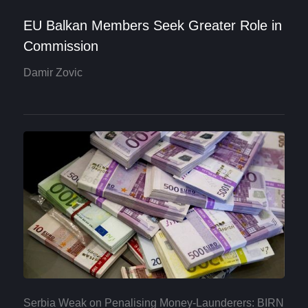
EU Balkan Members Seek Greater Role in
Commission
Damir Zovic
Serbia Weak on Penalising Money-Launderers: BIRN