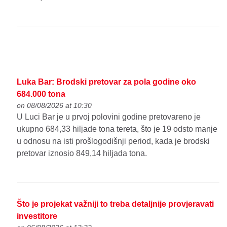
Luka Bar: Brodski pretovar za pola godine oko
684.000 tona
on 08/08/2026 at 10:30
U Luci Bar je u prvoj polovini godine pretovareno je
ukupno 684,33 hiljade tona tereta, što je 19 odsto manje
u odnosu na isti prošlogodišnji period, kada je brodski
pretovar iznosio 849,14 hiljada tona.
Što je projekat važniji to treba detaljnije provjeravati
investitore