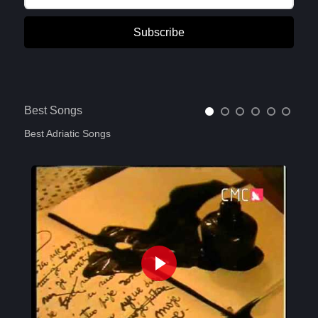
Subscribe
Best Songs
Best Adriatic Songs