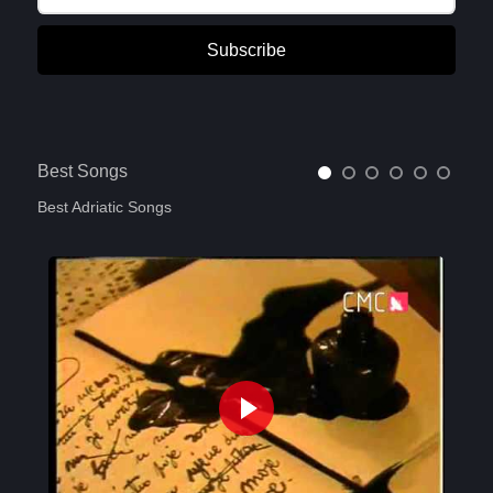
Subscribe
Best Songs
Best Adriatic Songs