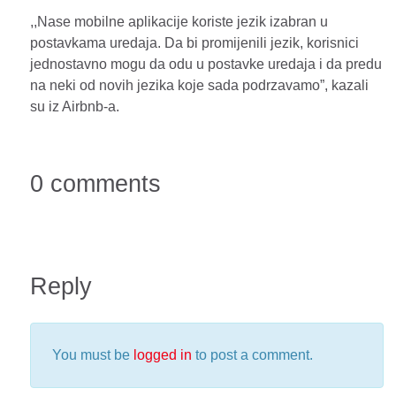
,,Nase mobilne aplikacije koriste jezik izabran u
postavkama uredaja. Da bi promijenili jezik, korisnici
jednostavno mogu da odu u postavke uredaja i da predu
na neki od novih jezika koje sada podrzavamo”, kazali
su iz Airbnb-a.
0 comments
Reply
You must be
logged in
to post a comment.