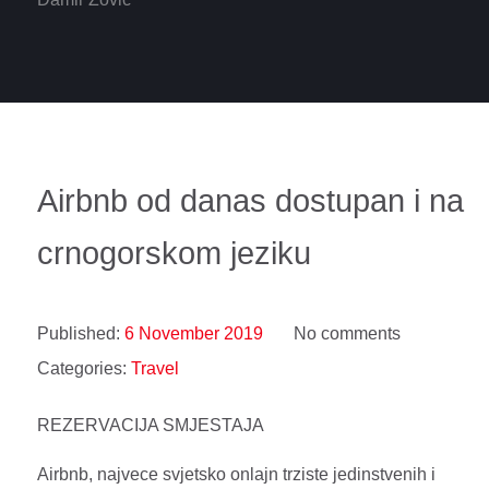
Airbnb od danas dostupan i na
crnogorskom jeziku
Published:
6 November 2019
No comments
Categories:
Travel
REZERVACIJA SMJESTAJA
Airbnb, najvece svjetsko onlajn trziste jedinstvenih i