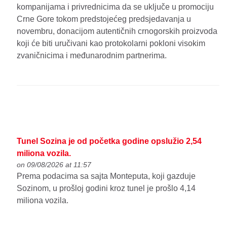
kompanijama i privrednicima da se uključe u promociju
Crne Gore tokom predstojećeg predsjedavanja u
novembru, donacijom autentičnih crnogorskih proizvoda
koji će biti uručivani kao protokolarni pokloni visokim
zvaničnicima i međunarodnim partnerima.
Tunel Sozina je od početka godine opslužio 2,54
miliona vozila.
on 09/08/2026 at 11:57
Prema podacima sa sajta Monteputa, koji gazduje
Sozinom, u prošloj godini kroz tunel je prošlo 4,14
miliona vozila.