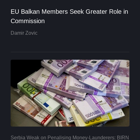
EU Balkan Members Seek Greater Role in
Commission
Damir Zovic
Serbia Weak on Penalising Money-Launderers: BIRN