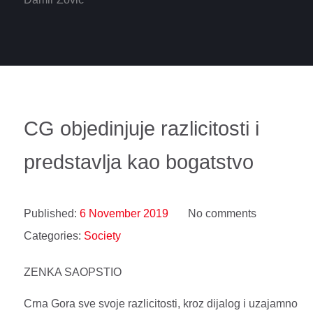
CG objedinjuje razlicitosti i
predstavlja kao bogatstvo
Published:
6 November 2019
No comments
Categories:
Society
ZENKA SAOPSTIO
Crna Gora sve svoje razlicitosti, kroz dijalog i uzajamno