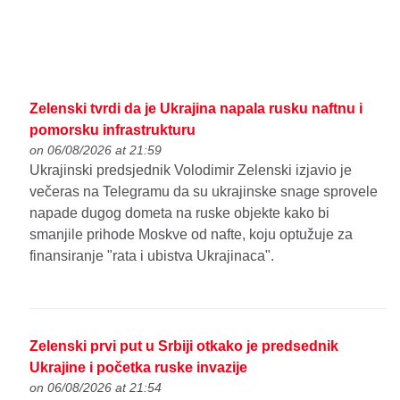
Zelenski tvrdi da je Ukrajina napala rusku naftnu i
pomorsku infrastrukturu
on 06/08/2026 at 21:59
Ukrajinski predsjednik Volodimir Zelenski izjavio je
večeras na Telegramu da su ukrajinske snage sprovele
napade dugog dometa na ruske objekte kako bi
smanjile prihode Moskve od nafte, koju optužuje za
finansiranje "rata i ubistva Ukrajinaca".
Zelenski prvi put u Srbiji otkako je predsednik
Ukrajine i početka ruske invazije
on 06/08/2026 at 21:54