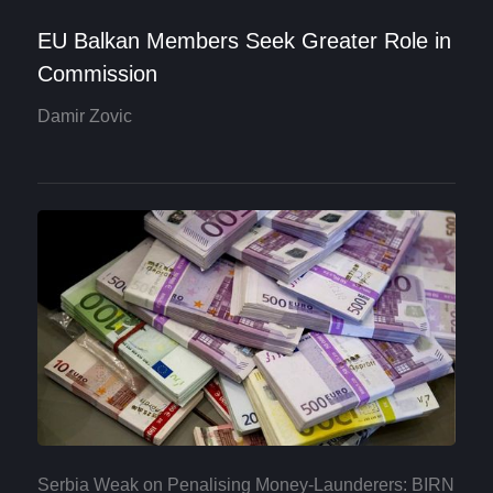
EU Balkan Members Seek Greater Role in
Commission
Damir Zovic
Serbia Weak on Penalising Money-Launderers: BIRN