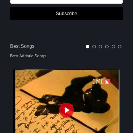
Subscribe
Best Songs
Best Adriatic Songs