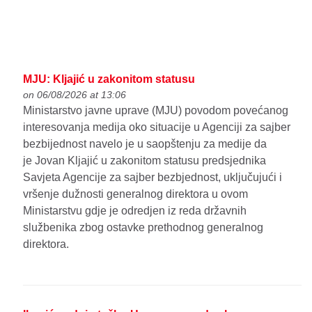
MJU: Kljajić u zakonitom statusu
on 06/08/2026 at 13:06
Ministarstvo javne uprave (MJU) povodom povećanog
interesovanja medija oko situacije u Agenciji za sajber
bezbijednost navelo je u saopštenju za medije da
je Jovan Kljajić u zakonitom statusu predsjednika
Savjeta Agencije za sajber bezbjednost, uključujući i
vršenje dužnosti generalnog direktora u ovom
Ministarstvu gdje je odredjen iz reda državnih
službenika zbog ostavke prethodnog generalnog
direktora.