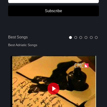
Subscribe
Best Songs
Best Adriatic Songs