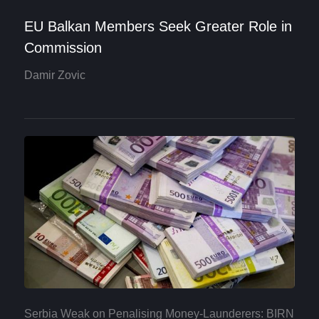
EU Balkan Members Seek Greater Role in
Commission
Damir Zovic
Serbia Weak on Penalising Money-Launderers: BIRN