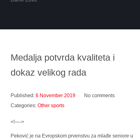
Medalja potvrda kvaliteta i
dokaz velikog rada
Published:
6 November 2019
No comments
Categories:
Other sports
<!—->
Peković je na Evropskom prvenstvu za mlađe seniore u