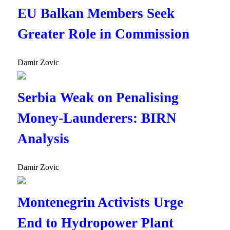
EU Balkan Members Seek
Greater Role in Commission
Damir Zovic
Serbia Weak on Penalising
Money-Launderers: BIRN
Analysis
Damir Zovic
Montenegrin Activists Urge
End to Hydropower Plant