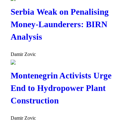
Serbia Weak on Penalising
Money-Launderers: BIRN
Analysis
Damir Zovic
Montenegrin Activists Urge
End to Hydropower Plant
Construction
Damir Zovic