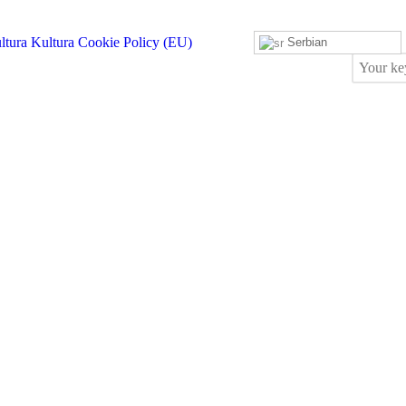
Kultura
Cookie Policy (EU)
Serbian