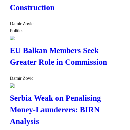
Construction
Damir Zovic
Politics
EU Balkan Members Seek
Greater Role in Commission
Damir Zovic
Serbia Weak on Penalising
Money-Launderers: BIRN
Analysis