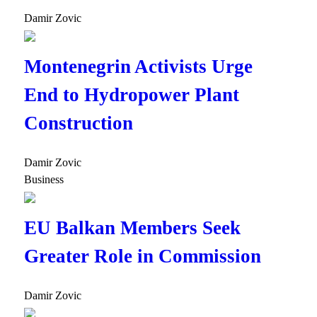
Damir Zovic
Montenegrin Activists Urge
End to Hydropower Plant
Construction
Damir Zovic
Business
EU Balkan Members Seek
Greater Role in Commission
Damir Zovic