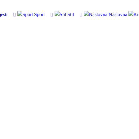
jesti
Sport
Stil
Naslovna