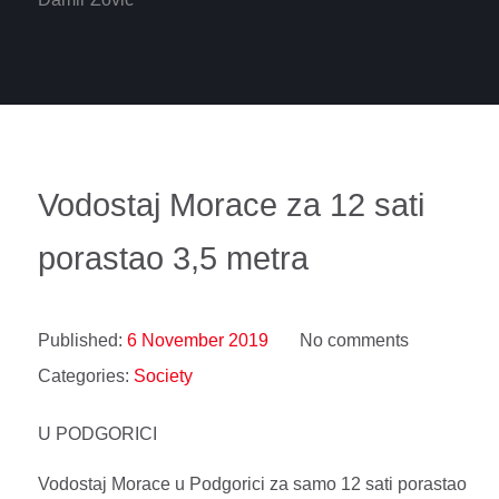
Vodostaj Morace za 12 sati
porastao 3,5 metra
Published:
6 November 2019
No comments
Categories:
Society
U PODGORICI
Vodostaj Morace u Podgorici za samo 12 sati porastao