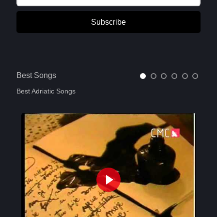
Subscribe
Best Songs
Best Adriatic Songs