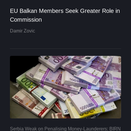
EU Balkan Members Seek Greater Role in
Commission
Damir Zovic
Serbia Weak on Penalising Money-Launderers: BIRN