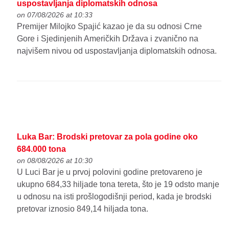
uspostavljanja diplomatskih odnosa
on 07/08/2026 at 10:33
Premijer Milojko Spajić kazao je da su odnosi Crne
Gore i Sjedinjenih Američkih Država i zvanično na
najvišem nivou od uspostavljanja diplomatskih odnosa.
Luka Bar: Brodski pretovar za pola godine oko
684.000 tona
on 08/08/2026 at 10:30
U Luci Bar je u prvoj polovini godine pretovareno je
ukupno 684,33 hiljade tona tereta, što je 19 odsto manje
u odnosu na isti prošlogodišnji period, kada je brodski
pretovar iznosio 849,14 hiljada tona.