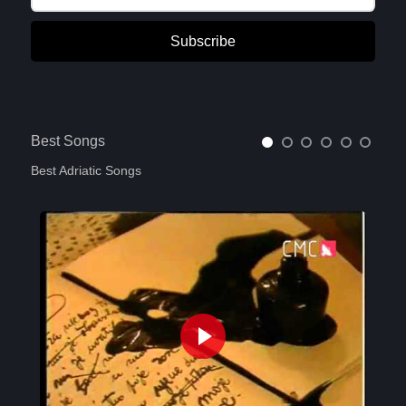
Subscribe
Best Songs
Best Adriatic Songs