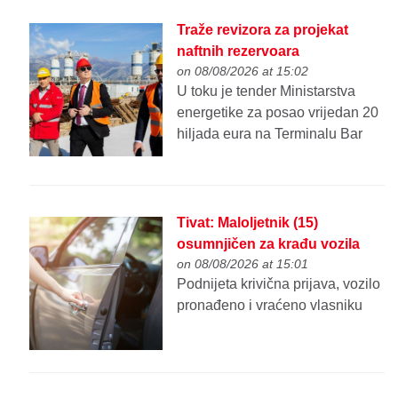
Traže revizora za projekat
naftnih rezervoara
on 08/08/2026 at 15:02
U toku je tender Ministarstva
energetike za posao vrijedan 20
hiljada eura na Terminalu Bar
Tivat: Maloljetnik (15)
osumnjičen za krađu vozila
on 08/08/2026 at 15:01
Podnijeta krivična prijava, vozilo
pronađeno i vraćeno vlasniku