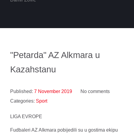
"Petarda" AZ Alkmara u
Kazahstanu
Published:
7 November 2019
No comments
Categories:
Sport
LIGA EVROPE
Fudbaleri AZ Alkmara pobijedili su u gostima ekipu