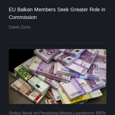
EU Balkan Members Seek Greater Role in
Commission
Damir Zovic
Serbia Weak on Penalising Money-Launderers: BIRN