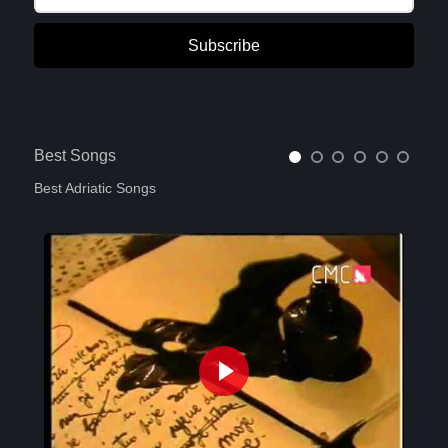
Subscribe
Best Songs
Best Adriatic Songs