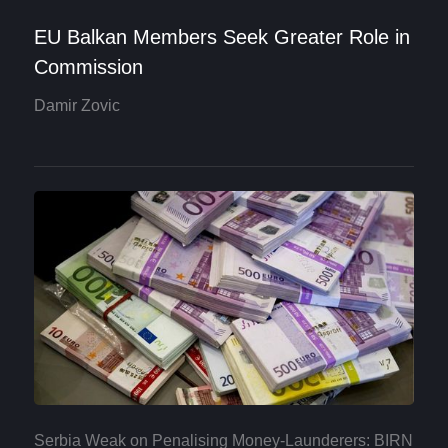
EU Balkan Members Seek Greater Role in
Commission
Damir Zovic
Serbia Weak on Penalising Money-Launderers: BIRN