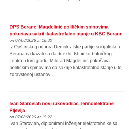
DPS Berane: Magdelinić političkim spinovima
pokušava sakriti katastrofalno stanje u KBC Berane
on 07/08/2026 at 15:30
Iz Opštinskog odbora Demokratske partije socijalista u
Beranama kazali su da direktor Kliničko-bolničkog
centra u tom gradu, Milorad Magdelinić pokušava
političkim spinovima da sakrije katastrofalno stanje u toj
zdravstenoj ustanovi.
Ivan Starovlah novi rukovodilac Termoelektrane
Pljevlja
on 07/08/2026 at 15:22
Ivan Starovlah, diplomirani inženjer elektrotehnike sa