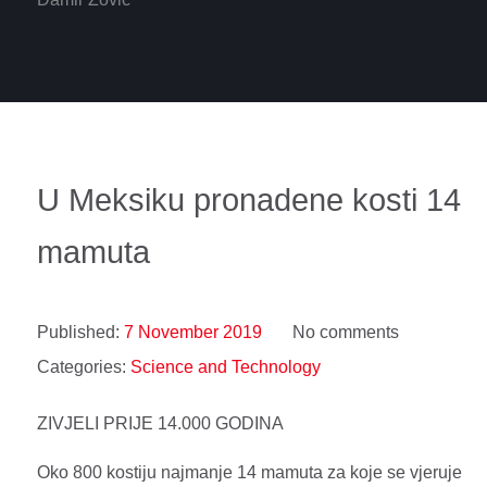
U Meksiku pronadene kosti 14
mamuta
Published:
7 November 2019
No comments
Categories:
Science and Technology
ZIVJELI PRIJE 14.000 GODINA
Oko 800 kostiju najmanje 14 mamuta za koje se vjeruje