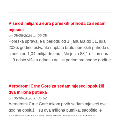
Više od milijardu eura poreskih prihoda za sedam
mjeseci
on 05/08/2026 at 09:25
Poreska uprava je u periodu od 1. januara do 31. jula
2026. godine ostvarila naplatu bruto poreskih prihoda u
iznosu od 1,04 milijarde eura, što je za 83,1 milion eura
ili 9 odsto više u odnosu na isti period prethodne godine.
Aerodromi Crne Gore za sedam mjeseci opslužili
dva miliona putnika
on 05/08/2026 at 06:52
Aerodromi Crne Gore tokom prvih sedam mjeseci ove
godine opslužili su dva miliona putnika, saopštio je