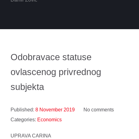
Odobravace statuse
ovlascenog privrednog
subjekta
Published:
8 November 2019
No comments
Categories:
Economics
UPRAVA CARINA