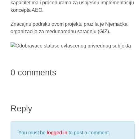
kapacitetima i procedurama za uspjesnu implementaciju
koncepta AEO.
Znacajnu podrsku ovom projektu pruzila je Njemacka
organizacija za medunarodnu saradnju (GIZ).
0 comments
Reply
You must be
logged in
to post a comment.