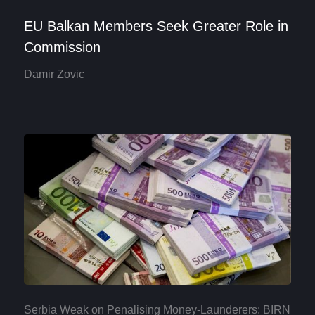
EU Balkan Members Seek Greater Role in
Commission
Damir Zovic
Serbia Weak on Penalising Money-Launderers: BIRN