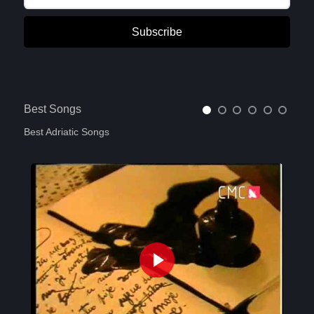
Subscribe
Best Songs
Best Adriatic Songs