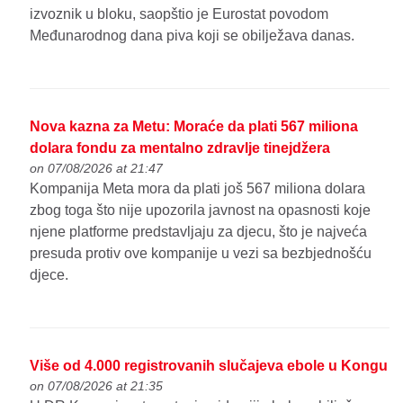
izvoznik u bloku, saopštio je Eurostat povodom
Međunarodnog dana piva koji se obilježava danas.
Nova kazna za Metu: Moraće da plati 567 miliona
dolara fondu za mentalno zdravlje tinejdžera
on 07/08/2026 at 21:47
Kompanija Meta mora da plati još 567 miliona dolara
zbog toga što nije upozorila javnost na opasnosti koje
njene platforme predstavljaju za djecu, što je najveća
presuda protiv ove kompanije u vezi sa bezbjednošću
djece.
Više od 4.000 registrovanih slučajeva ebole u Kongu
on 07/08/2026 at 21:35