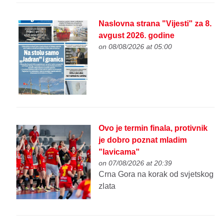
Naslovna strana "Vijesti" za 8.
avgust 2026. godine
on 08/08/2026 at 05:00
Ovo je termin finala, protivnik
je dobro poznat mladim
"lavicama"
on 07/08/2026 at 20:39
Crna Gora na korak od svjetskog
zlata