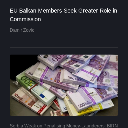
EU Balkan Members Seek Greater Role in
Commission
Damir Zovic
Serbia Weak on Penalising Money-Launderers: BIRN