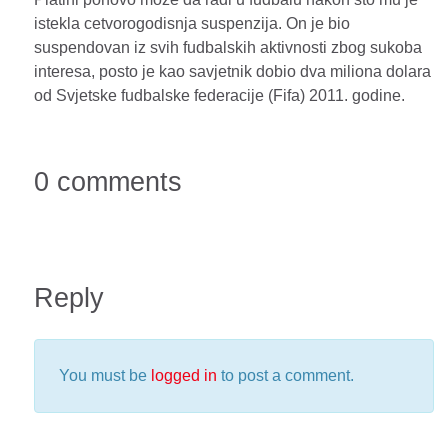
istekla cetvorogodisnja suspenzija. On je bio
suspendovan iz svih fudbalskih aktivnosti zbog sukoba
interesa, posto je kao savjetnik dobio dva miliona dolara
od Svjetske fudbalske federacije (Fifa) 2011. godine.
0 comments
Reply
You must be
logged in
to post a comment.