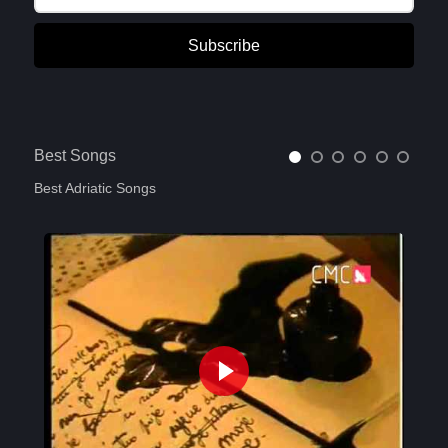
Subscribe
Best Songs
Best Adriatic Songs