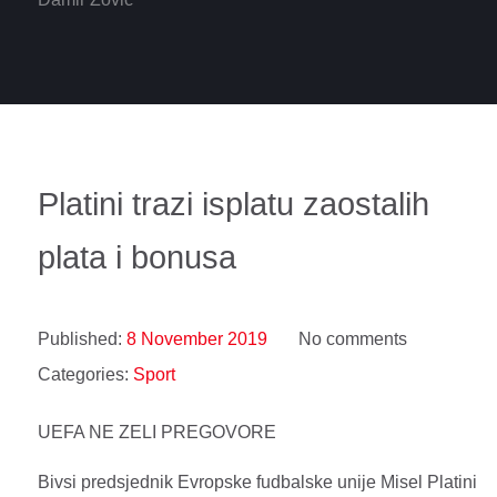
Platini trazi isplatu zaostalih
plata i bonusa
Published:
8 November 2019
No comments
Categories:
Sport
UEFA NE ZELI PREGOVORE
Bivsi predsjednik Evropske fudbalske unije Misel Platini