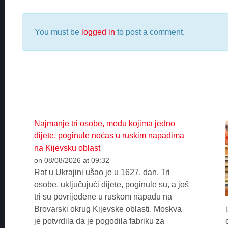
You must be
logged in
to post a comment.
Najmanje tri osobe, među kojima jedno
dijete, poginule noćas u ruskim napadima
na Kijevsku oblast
on 08/08/2026 at 09:32
Rat u Ukrajini ušao je u 1627. dan. Tri
osobe, uključujući dijete, poginule su, a još
tri su povrijeđene u ruskom napadu na
Brovarski okrug Kijevske oblasti. Moskva
je potvrdila da je pogodila fabriku za