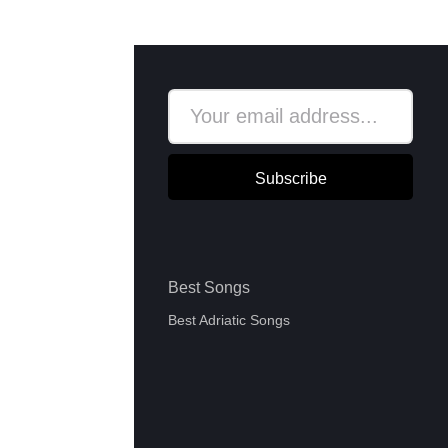
Subscribe
Best Songs
Best Adriatic Songs