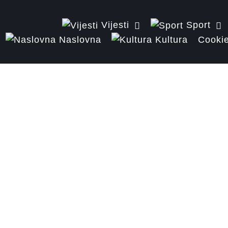
Vijesti
Sport
Naslovna
Kultura
Cookie