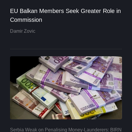
EU Balkan Members Seek Greater Role in
Commission
Damir Zovic
Serbia Weak on Penalising Money-Launderers: BIRN