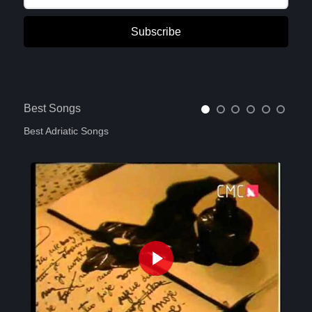
Subscribe
Best Songs
Best Adriatic Songs