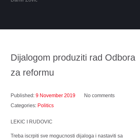
Dijalogom produziti rad Odbora
za reformu
Published:
9 November 2019
No comments
Categories:
Politics
LEKIC I RUDOVIC
Treba iscrpiti sve mogucnosti dijaloga i nastaviti sa