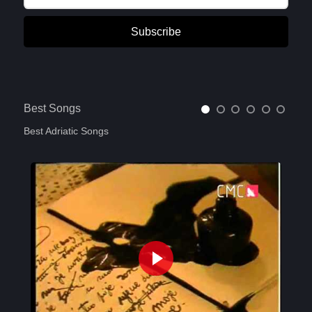
Subscribe
Best Songs
Best Adriatic Songs