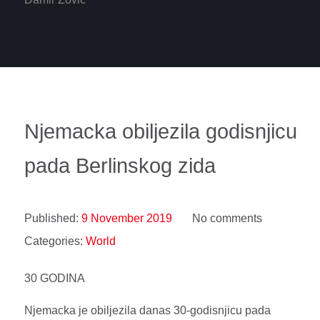
Njemacka obiljezila godisnjicu
pada Berlinskog zida
Published:
9 November 2019
No comments
Categories:
World
30 GODINA
Njemacka je obiljezila danas 30-godisnjicu pada