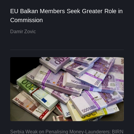
EU Balkan Members Seek Greater Role in
Commission
Damir Zovic
Serbia Weak on Penalising Money-Launderers: BIRN