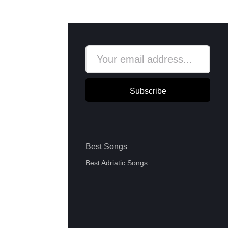
Subscribe
Best Songs
Best Adriatic Songs