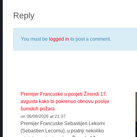
Reply
You must be
logged in
to post a comment.
Premijer Francuske u posjeti Žirondi 17.
avgusta kako bi pokrenuo obnovu poslije
šumskih požara
on 06/08/2026 at 21:37
Premijer Francuske Sebastijen Lekorni
(Sebastien Lecornu), u pratnji nekoliko