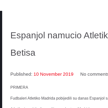
Espanjol namucio Atletik
Betisa
Published:
10 November 2019
No comment
PRIMERA
Fudbaleri Atletiko Madrida pobijedili su danas Espanjol sa