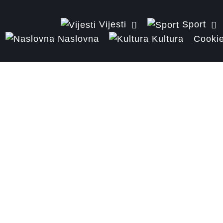
Vijesti
Sport
Naslovna
Kultura
Cookie