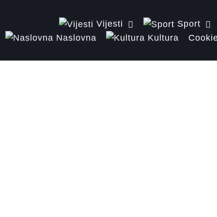
Vijesti
Sport
Naslovna
Kultura
Cookie