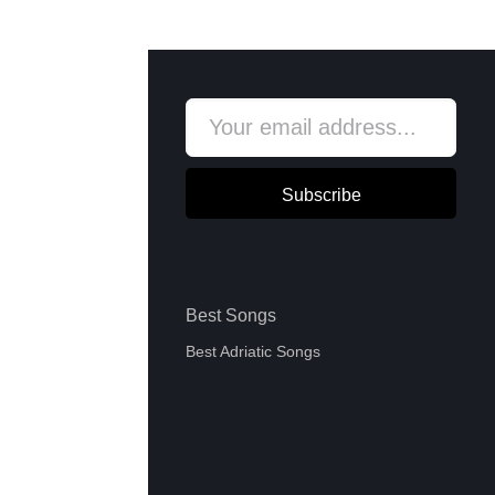
Subscribe
Best Songs
Best Adriatic Songs