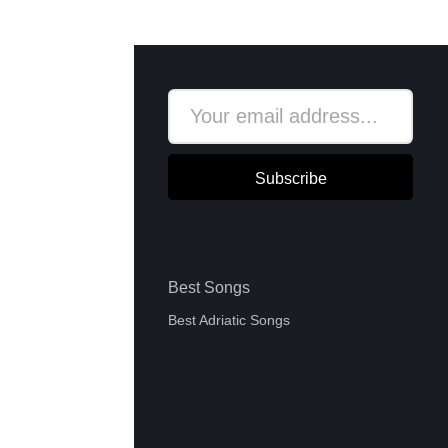
Subscribe
Best Songs
Best Adriatic Songs