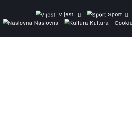
Vijesti
Sport
Naslovna
Kultura
Cookie