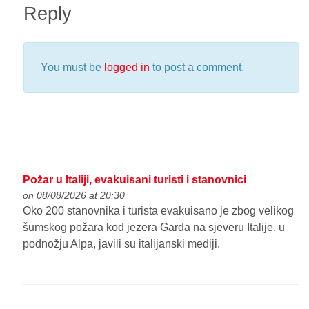
Reply
You must be
logged in
to post a comment.
Požar u Italiji, evakuisani turisti i stanovnici
on 08/08/2026 at 20:30
Oko 200 stanovnika i turista evakuisano je zbog velikog
šumskog požara kod jezera Garda na sjeveru Italije, u
podnožju Alpa, javili su italijanski mediji.