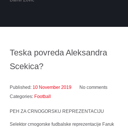
Teska povreda Aleksandra
Scekica?
Published:
10 November 2019
No comments
Categories:
Football
PEH ZA CRNOGORSKU REPREZENTACIJU
Selektor crnogorske fudbalske reprezentacije Faruk