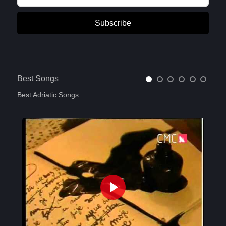
Subscribe
Best Songs
Best Adriatic Songs