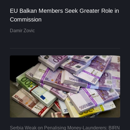
EU Balkan Members Seek Greater Role in
Commission
Damir Zovic
Serbia Weak on Penalising Money-Launderers: BIRN