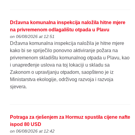
Državna komunalna inspekcija naložila hitne mjere
na privremenom odlagalištu otpada u Plavu
on 06/08/2026 at 12:51
Državna komunalna inspekcija naložila je hitne mjere
kako bi se spriječilo ponovno aktiviranje požara na
privremenom skladištu komunalnog otpada u Plavu, kao
i unapređenje uslova na toj lokaciji u skladu sa
Zakonom o upravljanju otpadom, saopšteno je iz
Ministarstva ekologije, održivog razvoja i razvoja
sjevera.
Potraga za rješenjem za Hormuz spustila cijene nafte
ispod 80 USD
on 06/08/2026 at 12:42