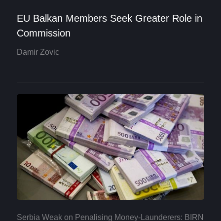
EU Balkan Members Seek Greater Role in
Commission
Damir Zovic
Serbia Weak on Penalising Money-Launderers: BIRN