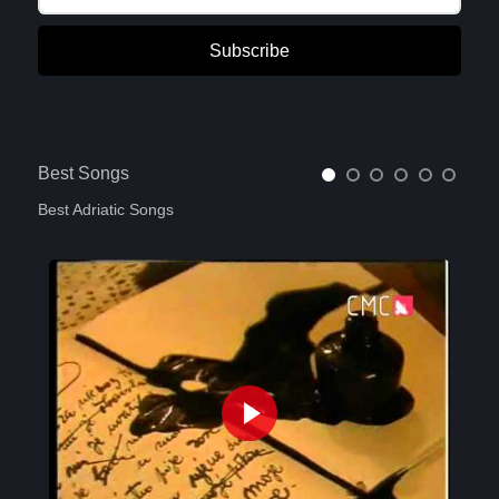
Subscribe
Best Songs
Best Adriatic Songs