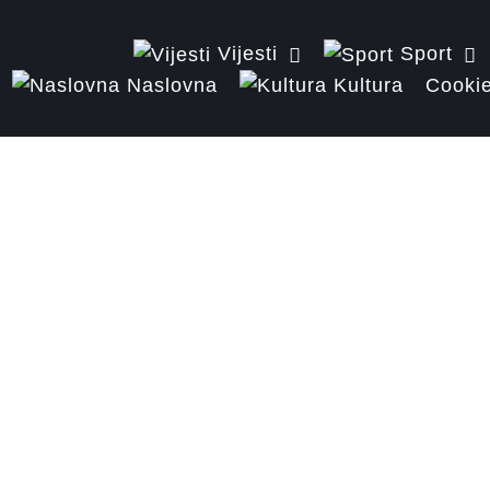
Vijesti
Sport
Naslovna
Kultura
Cookie