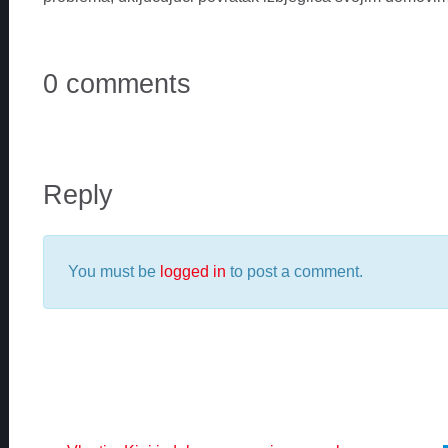
0 comments
Reply
You must be
logged in
to post a comment.