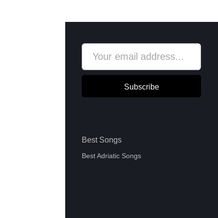
Subscribe
Best Songs
Best Adriatic Songs