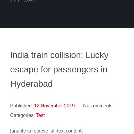
India train collision: Lucky
escape for passengers in
Hyderabad
Published:
12 November 2019
No comments
Categories:
Test
[unable to retrieve full-text content]