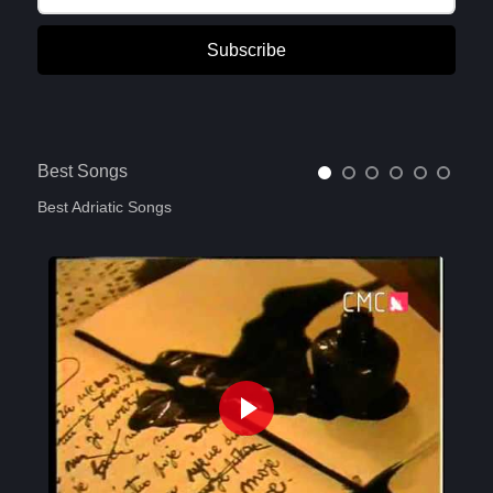
Subscribe
Best Songs
Best Adriatic Songs