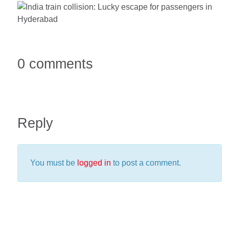
0 comments
Reply
You must be
logged in
to post a comment.