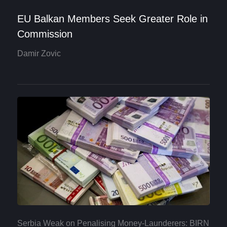
EU Balkan Members Seek Greater Role in
Commission
Damir Zovic
Serbia Weak on Penalising Money-Launderers: BIRN