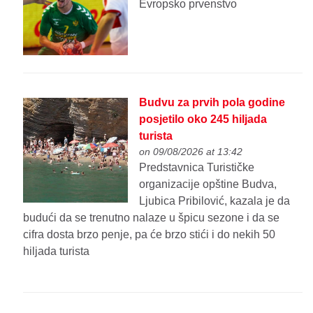
Evropsko prvenstvo
Budvu za prvih pola godine
posjetilo oko 245 hiljada
turista
on 09/08/2026 at 13:42
Predstavnica Turističke
organizacije opštine Budva,
Ljubica Pribilović, kazala je da
budući da se trenutno nalaze u špicu sezone i da se
cifra dosta brzo penje, pa će brzo stići i do nekih 50
hiljada turista