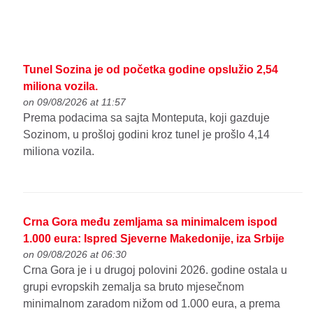
Tunel Sozina je od početka godine opslužio 2,54
miliona vozila.
on 09/08/2026 at 11:57
Prema podacima sa sajta Monteputa, koji gazduje
Sozinom, u prošloj godini kroz tunel je prošlo 4,14
miliona vozila.
Crna Gora među zemljama sa minimalcem ispod
1.000 eura: Ispred Sjeverne Makedonije, iza Srbije
on 09/08/2026 at 06:30
Crna Gora je i u drugoj polovini 2026. godine ostala u
grupi evropskih zemalja sa bruto mjesečnom
minimalnom zaradom nižom od 1.000 eura, a prema