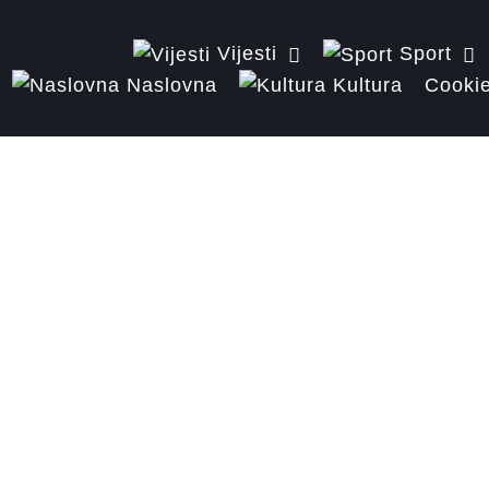
Vijesti
Sport
Naslovna
Kultura
Cookie