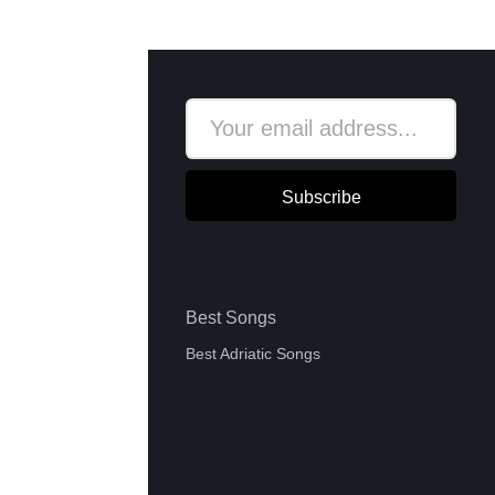
Subscribe
Best Songs
Best Adriatic Songs