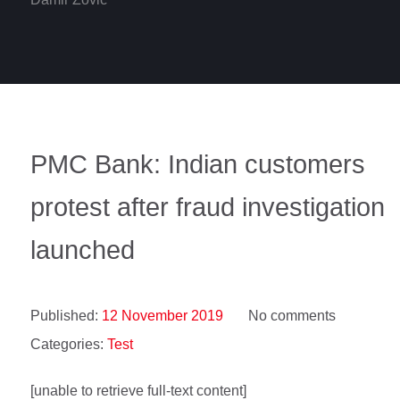
PMC Bank: Indian customers
protest after fraud investigation
launched
Published:
12 November 2019
No comments
Categories:
Test
[unable to retrieve full-text content]