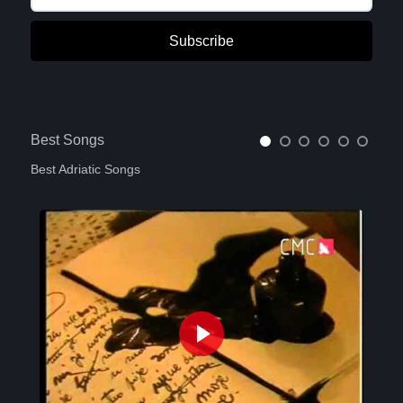
Subscribe
Best Songs
Best Adriatic Songs