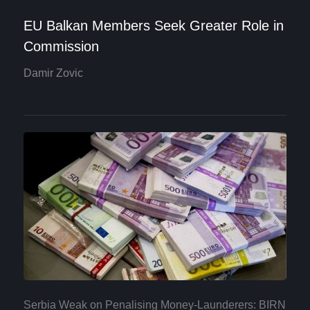
EU Balkan Members Seek Greater Role in
Commission
Damir Zovic
Serbia Weak on Penalising Money-Launderers: BIRN