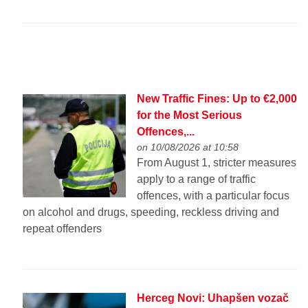
New Traffic Fines: Up to €2,000
for the Most Serious
Offences,...
on 10/08/2026 at 10:58
From August 1, stricter measures
apply to a range of traffic
offences, with a particular focus
on alcohol and drugs, speeding, reckless driving and
repeat offenders
Herceg Novi: Uhapšen vozač