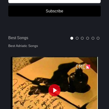
Subscribe
Best Songs
Best Adriatic Songs