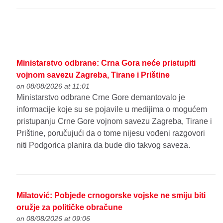
Ministarstvo odbrane: Crna Gora neće pristupiti
vojnom savezu Zagreba, Tirane i Prištine
on 08/08/2026 at 11:01
Ministarstvo odbrane Crne Gore demantovalo je
informacije koje su se pojavile u medijima o mogućem
pristupanju Crne Gore vojnom savezu Zagreba, Tirane i
Prištine, poručujući da o tome nijesu vođeni razgovori
niti Podgorica planira da bude dio takvog saveza.
Milatović: Pobjede crnogorske vojske ne smiju biti
oružje za političke obračune
on 08/08/2026 at 09:06