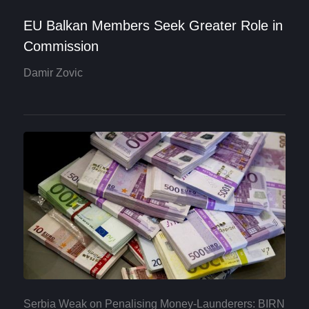
EU Balkan Members Seek Greater Role in
Commission
Damir Zovic
Serbia Weak on Penalising Money-Launderers: BIRN