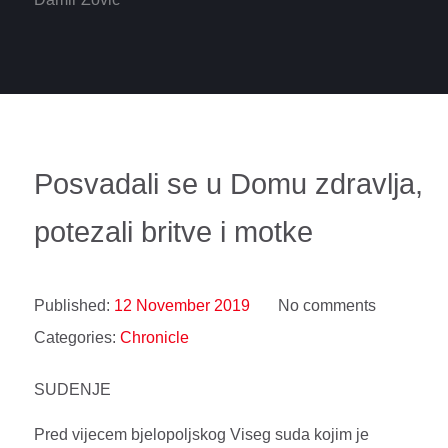
Posvadali se u Domu zdravlja,
potezali britve i motke
Published:
12 November 2019
No comments
Categories:
Chronicle
SUDENJE
Pred vijecem bjelopoljskog Viseg suda kojim je