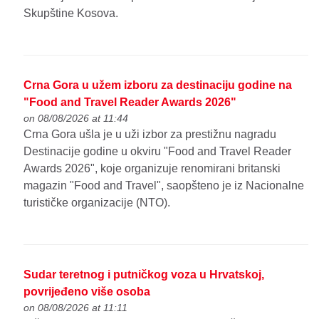
Skupštine Kosova.
Crna Gora u užem izboru za destinaciju godine na
"Food and Travel Reader Awards 2026"
on 08/08/2026 at 11:44
Crna Gora ušla je u uži izbor za prestižnu nagradu
Destinacije godine u okviru "Food and Travel Reader
Awards 2026", koje organizuje renomirani britanski
magazin "Food and Travel", saopšteno je iz Nacionalne
turističke organizacije (NTO).
Sudar teretnog i putničkog voza u Hrvatskoj,
povrijeđeno više osoba
on 08/08/2026 at 11:11