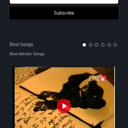
Subscribe
Best Songs
Best Adriatic Songs