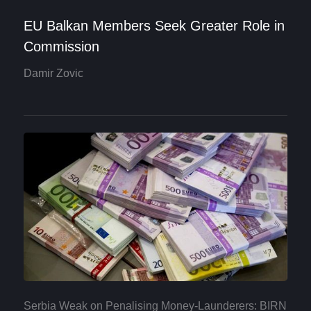
EU Balkan Members Seek Greater Role in
Commission
Damir Zovic
Serbia Weak on Penalising Money-Launderers: BIRN