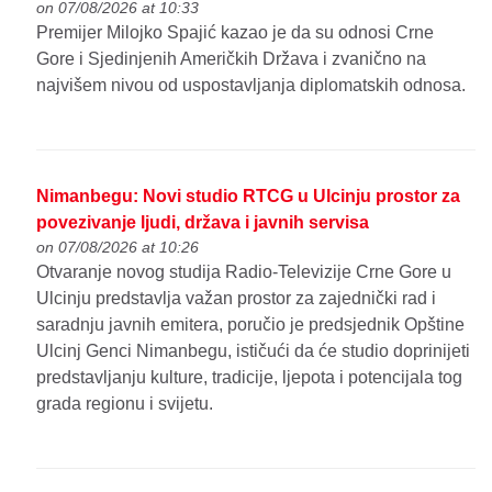
on 07/08/2026 at 10:33
Premijer Milojko Spajić kazao je da su odnosi Crne
Gore i Sjedinjenih Američkih Država i zvanično na
najvišem nivou od uspostavljanja diplomatskih odnosa.
Nimanbegu: Novi studio RTCG u Ulcinju prostor za
povezivanje ljudi, država i javnih servisa
on 07/08/2026 at 10:26
Otvaranje novog studija Radio-Televizije Crne Gore u
Ulcinju predstavlja važan prostor za zajednički rad i
saradnju javnih emitera, poručio je predsjednik Opštine
Ulcinj Genci Nimanbegu, ističući da će studio doprinijeti
predstavljanju kulture, tradicije, ljepota i potencijala tog
grada regionu i svijetu.