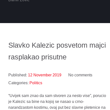
Slavko Kalezic posvetom majci
rasplakao prisutne
Published:
12 November 2019
No comments
Categories:
Politics
“Uvijek sam znao da sam stvoren za nesto vise”, porucio
je Kalezic sa bine na kojoj se nasao u crno-
narandzastom kostimu, ovaj put bez slavne pletenice na