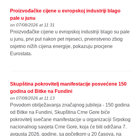
Proizvođačke cijene u evropskoj industriji blago
pale u junu
on 07/08/2026 at 11:31
Proizvođačke cijene u evropskoj industriji blago su pale
u junu, prvi put nakon pet mjeseci, prvenstveno zbog
osjetno nižih cijena energije, pokazuju procjene
Eurostata.
Skupština pokrovitelj manifestacije posvećene 150
godina od Bitke na Fundini
on 07/08/2026 at 11:13
Povodom obilježavanja značajnog jubileja - 150 godina
od Bitke na Fundini, Skupština Crne Gore biće
pokrovitelj svečane manifestacije u organizaciji Srpskog
nacionalnog savjeta Crne Gore, koja će biti održana 7.
avgusta 2026. godine, sa početkom u 20 časova, na