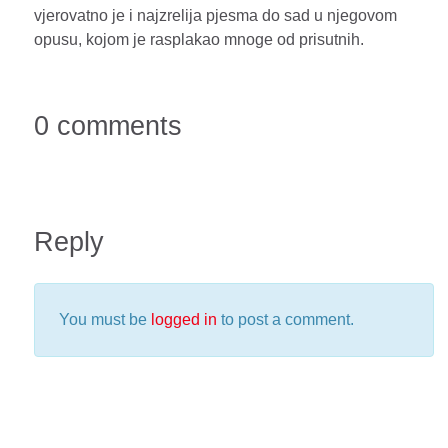
vjerovatno je i najzrelija pjesma do sad u njegovom
opusu, kojom je rasplakao mnoge od prisutnih.
0 comments
Reply
You must be
logged in
to post a comment.