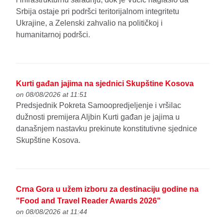
Srbija ostaje pri podršci teritorijalnom integritetu
Ukrajine, a Zelenski zahvalio na političkoj i
humanitarnoj podršci.
Kurti gađan jajima na sjednici Skupštine Kosova
on 08/08/2026 at 11:51
Predsjednik Pokreta Samoopredjeljenje i vršilac
dužnosti premijera Aljbin Kurti gađan je jajima u
današnjem nastavku prekinute konstitutivne sjednice
Skupštine Kosova.
Crna Gora u užem izboru za destinaciju godine na
"Food and Travel Reader Awards 2026"
on 08/08/2026 at 11:44