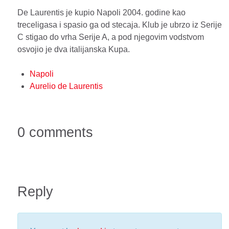
De Laurentis je kupio Napoli 2004. godine kao
treceligasa i spasio ga od stecaja. Klub je ubrzo iz Serije
C stigao do vrha Serije A, a pod njegovim vodstvom
osvojio je dva italijanska Kupa.
Napoli
Aurelio de Laurentis
0 comments
Reply