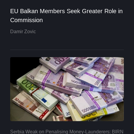
EU Balkan Members Seek Greater Role in
Commission
Damir Zovic
Serbia Weak on Penalising Money-Launderers: BIRN