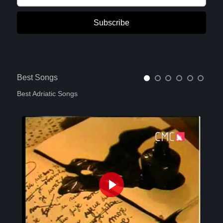
Subscribe
Best Songs
Best Adriatic Songs