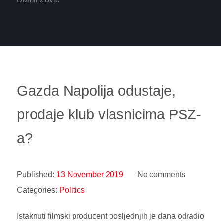
Gazda Napolija odustaje,
prodaje klub vlasnicima PSZ-
a?
Published:
13 November 2019
No comments
Categories:
Politics
Istaknuti filmski producent posljednjih je dana odradio