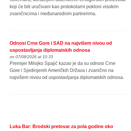
koji će biti uručivani kao protokolarni pokloni visokim
zvaničnicima i međunarodnim partnerima.
Odnosi Crne Gore i SAD na najvišem nivou od
uspostavljanja diplomatskih odnosa
on 07/08/2026 at 10:33
Premijer Milojko Spajić kazao je da su odnosi Crne
Gore i Sjedinjenih Američkih Država i zvanično na
najvišem nivou od uspostavljanja diplomatskih odnosa.
Luka Bar: Brodski pretovar za pola godine oko