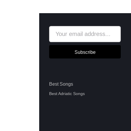
Subscribe
Best Songs
Best Adriatic Songs