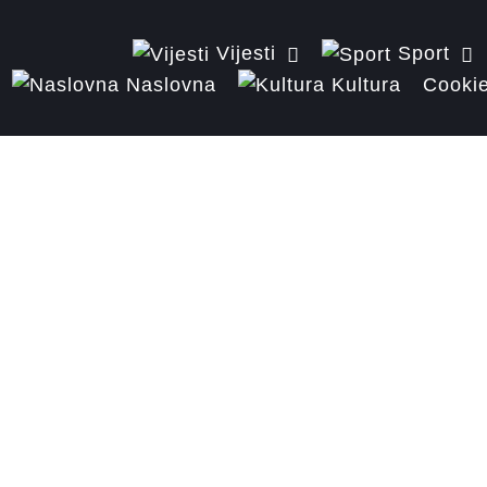
Vijesti
Sport
Naslovna
Kultura
Cookie