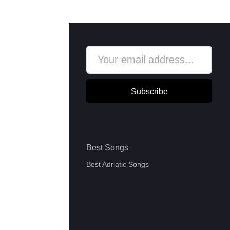
Subscribe
Best Songs
Best Adriatic Songs