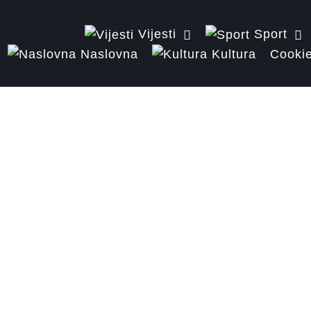
Vijesti
Sport
Naslovna
Kultura
Cookie