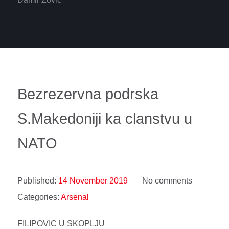
Bezrezervna podrska
S.Makedoniji ka clanstvu u
NATO
Published:
14 November 2019
No comments
Categories:
Arsenal
FILIPOVIC U SKOPLJU