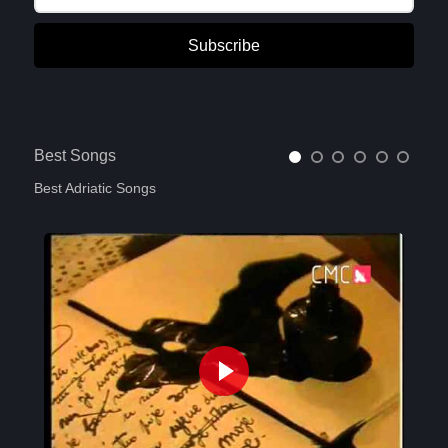
Subscribe
Best Songs
Best Adriatic Songs