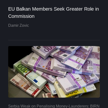
EU Balkan Members Seek Greater Role in
Commission
Damir Zovic
Serbia Weak on Penalising Money-Launderers: BIRN