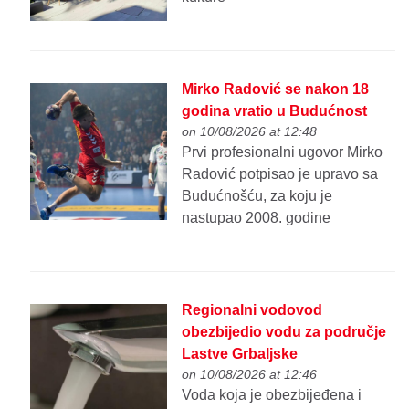
Mirko Radović se nakon 18
godina vratio u Budućnost
on 10/08/2026 at 12:48
Prvi profesionalni ugovor Mirko
Radović potpisao je upravo sa
Budućnošću, za koju je
nastupao 2008. godine
Regionalni vodovod
obezbijedio vodu za područje
Lastve Grbaljske
on 10/08/2026 at 12:46
Voda koja je obezbijeđena i