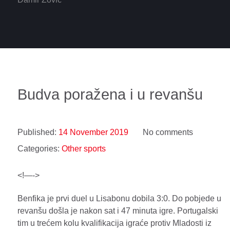
Budva poražena i u revanšu
Published:
14 November 2019
No comments
Categories:
Other sports
<!—->
Benfika je prvi duel u Lisabonu dobila 3:0. Do pobjede u
revanšu došla je nakon sat i 47 minuta igre. Portugalski
tim u trećem kolu kvalifikacija igraće protiv Mladosti iz