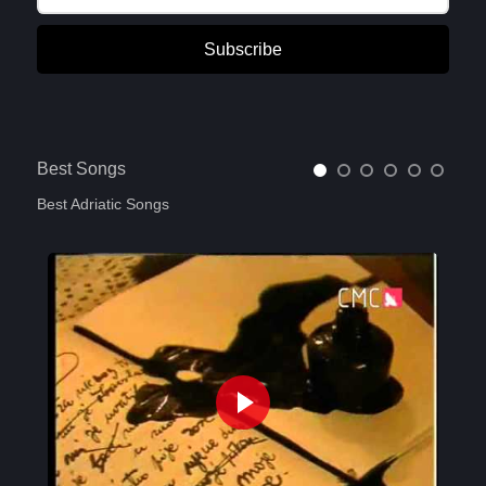
Subscribe
Best Songs
Best Adriatic Songs