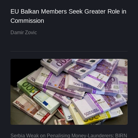
EU Balkan Members Seek Greater Role in
Commission
Damir Zovic
Serbia Weak on Penalising Money-Launderers: BIRN