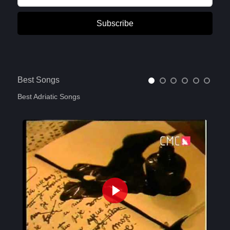
Subscribe
Best Songs
Best Adriatic Songs