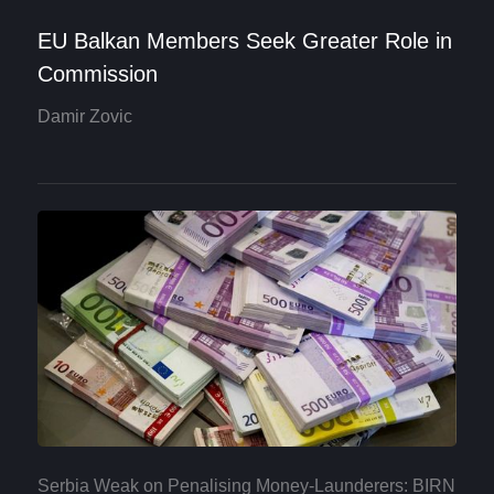
EU Balkan Members Seek Greater Role in
Commission
Damir Zovic
Serbia Weak on Penalising Money-Launderers: BIRN