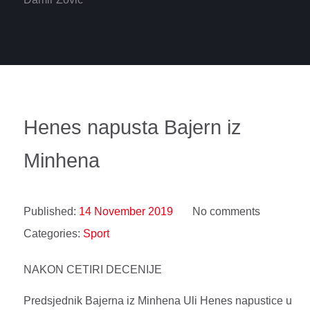
Henes napusta Bajern iz
Minhena
Published:
14 November 2019
No comments
Categories:
Sport
NAKON CETIRI DECENIJE
Predsjednik Bajerna iz Minhena Uli Henes napustice u