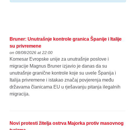
Bruner: Unutrašnje kontrole granica Španije i Italije
su privremene
on 08/08/2026 at 22:00
Komesar Evropske unije za unutrašnje poslove i
migracije Magnus Bruner izjavio je danas da su
unutrašnje granične kontrole koje su uvele Španija i
Italija privremene i istakao značaj povjerenja među
državama članicama EU u rješavanju pitanja ilegalnih
migracija.
Novi protesti žitelja ostrva Majorka protiv masovnog