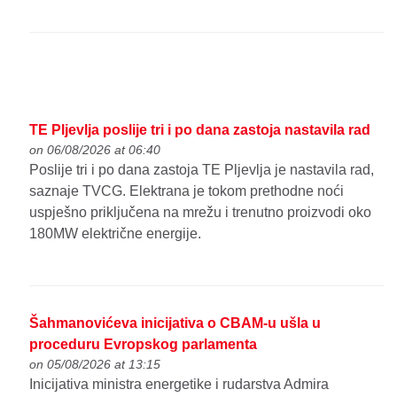
TE Pljevlja poslije tri i po dana zastoja nastavila rad
on 06/08/2026 at 06:40
Poslije tri i po dana zastoja TE Pljevlja je nastavila rad,
saznaje TVCG. Elektrana je tokom prethodne noći
uspješno priključena na mrežu i trenutno proizvodi oko
180MW električne energije.
Šahmanovićeva inicijativa o CBAM-u ušla u
proceduru Evropskog parlamenta
on 05/08/2026 at 13:15
Inicijativa ministra energetike i rudarstva Admira