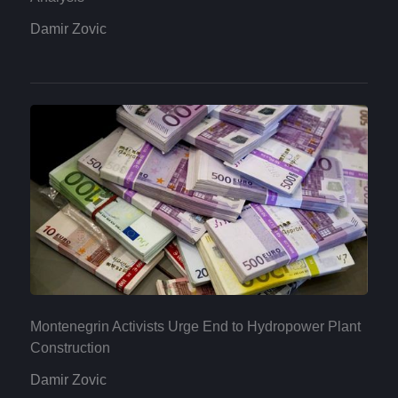
Damir Zovic
Montenegrin Activists Urge End to Hydropower Plant
Construction
Damir Zovic