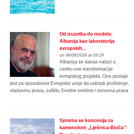
Od izuzetka do modela:
Albanija kao laboratorija
evropskih...
on 06/08/2026 at 09:29
Albanija se danas nalazi u
centru ove transformacije
evropskog projekta. Ona postaje
test za sposobnost Evropske unije da uskladi proširenje,
vladavinu prava, zaštitu životne sredine i osnovna prava
Sprema se koncesija za
kamenolom „Lješnica-Bioča”: