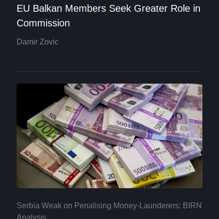
EU Balkan Members Seek Greater Role in
Commission
Damir Zovic
Serbia Weak on Penalising Money-Launderers: BIRN
Analysis