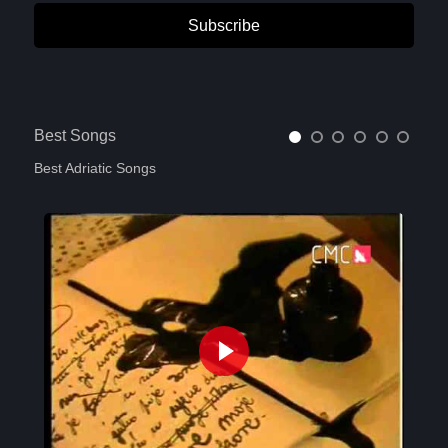
Subscribe
Best Songs
Best Adriatic Songs