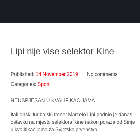
Lipi nije vise selektor Kine
Published:
14 November 2019
No comments
Categories:
Sport
NEUSPJESAN U KVALIFIKACIJAMA
Italijanski fudbalski trener Marcelo Lipi podnio je danas
ostavku na mjesto selektora Kine nakon poraza od Sirije
u kvalifikacijama za Svjetsko prvenstvo.