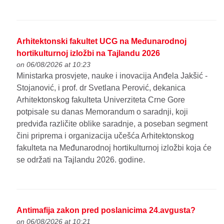
Arhitektonski fakultet UCG na Međunarodnoj
hortikulturnoj izložbi na Tajlandu 2026
on 06/08/2026 at 10:23
Ministarka prosvjete, nauke i inovacija Anđela Jakšić -
Stojanović, i prof. dr Svetlana Perović, dekanica
Arhitektonskog fakulteta Univerziteta Crne Gore
potpisale su danas Memorandum o saradnji, koji
predviđa različite oblike saradnje, a poseban segment
čini priprema i organizacija učešća Arhitektonskog
fakulteta na Međunarodnoj hortikulturnoj izložbi koja će
se održati na Tajlandu 2026. godine.
Antimafija zakon pred poslanicima 24.avgusta?
on 06/08/2026 at 10:21