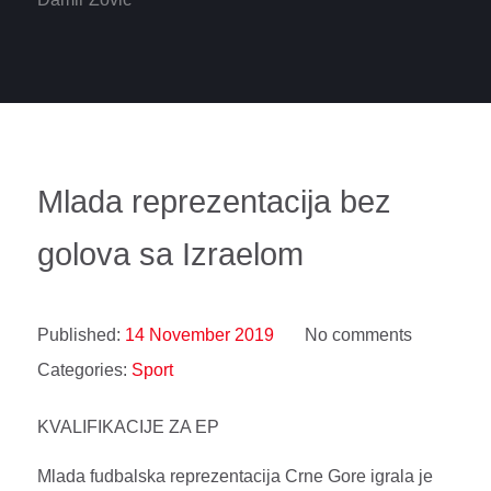
Mlada reprezentacija bez
golova sa Izraelom
Published:
14 November 2019
No comments
Categories:
Sport
KVALIFIKACIJE ZA EP
Mlada fudbalska reprezentacija Crne Gore igrala je