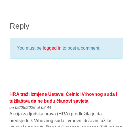
Reply
You must be
logged in
to post a comment.
HRA traži izmjene Ustava: Čelnici Vrhovnog suda i
tužilaštva da ne budu članovi savjeta
on 08/08/2026 at 08:44
Akcija za ljudska prava (HRA) predložila je da
predsjednik Vrhovnog suda i vrhovni državni tužilac