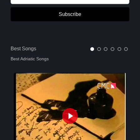
Subscribe
Best Songs
Best Adriatic Songs