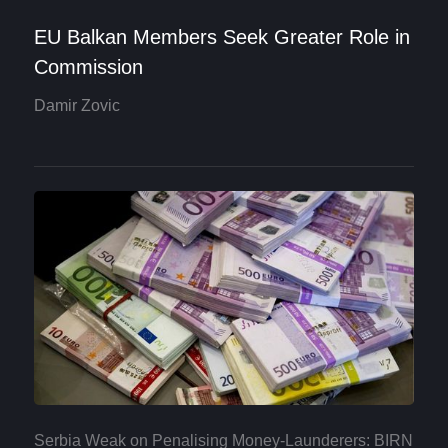
EU Balkan Members Seek Greater Role in
Commission
Damir Zovic
Serbia Weak on Penalising Money-Launderers: BIRN